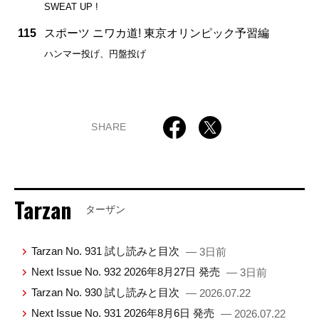
SWEAT UP !
115
スポーツ ニワカ道! 東京オリンピック予習編
ハンマー投げ、円盤投げ
SHARE
Tarzan
ターザン
Tarzan No. 931 試し読みと目次
— 3日前
Next Issue No. 932 2026年8月27日 発売
— 3日前
Tarzan No. 930 試し読みと目次
— 2026.07.22
Next Issue No. 931 2026年8月6日 発売
— 2026.07.22