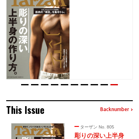
This Issue
Backnumber
ターザン No. 805
彫りの深い上半身