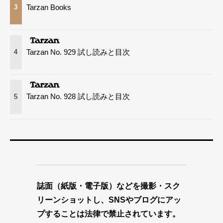
Tarzan Books
3
Tarzan No. 929 試し読みと目次
4
Tarzan No. 928 試し読みと目次
5
誌面（紙版・電子版）などを撮影・スク
リーンショットし、SNSやブログにアッ
プすることは法律で禁止されています。