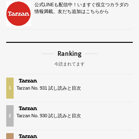
公式LINEも配信中！いますぐ役立つカラダの
情報満載。友だち追加はこちらから
Ranking
今読まれてます
Tarzan No. 931 試し読みと目次
1
Tarzan No. 930 試し読みと目次
2