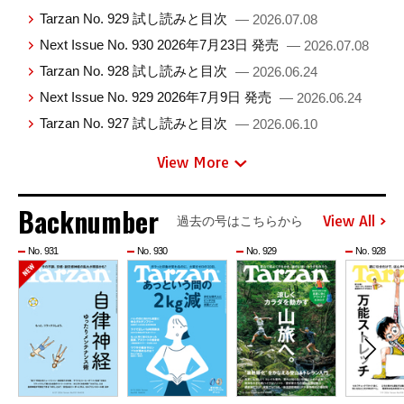
Tarzan No. 929 試し読みと目次
— 2026.07.08
Next Issue No. 930 2026年7月23日 発売
— 2026.07.08
Tarzan No. 928 試し読みと目次
— 2026.06.24
Next Issue No. 929 2026年7月9日 発売
— 2026.06.24
Tarzan No. 927 試し読みと目次
— 2026.06.10
View More
Backnumber
View All
過去の号はこちらから
No. 931
No. 930
No. 929
No. 928