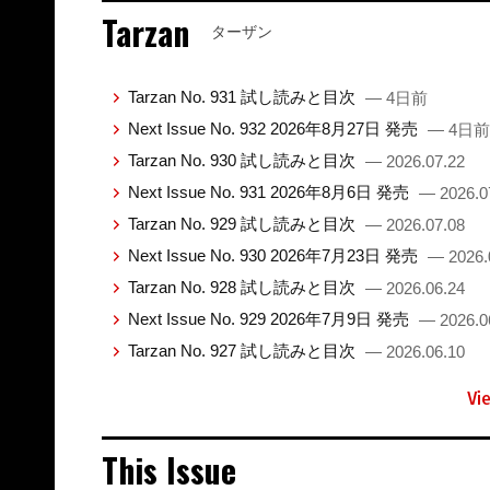
Tarzan
ターザン
Tarzan No. 931 試し読みと目次
— 4日前
Next Issue No. 932 2026年8月27日 発売
— 4日前
Tarzan No. 930 試し読みと目次
— 2026.07.22
Next Issue No. 931 2026年8月6日 発売
— 2026.0
Tarzan No. 929 試し読みと目次
— 2026.07.08
Next Issue No. 930 2026年7月23日 発売
— 2026.
Tarzan No. 928 試し読みと目次
— 2026.06.24
Next Issue No. 929 2026年7月9日 発売
— 2026.0
Tarzan No. 927 試し読みと目次
— 2026.06.10
Vi
This Issue