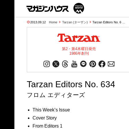
2013.09.12
Home
Tarzan (ターザン)
Tarzan Editors No. 6 …
第2・第4木曜日発売
1986年創刊
Tarzan Editors No. 634
フロム エディターズ
This Week’s Issue
Cover Story
From Editors 1