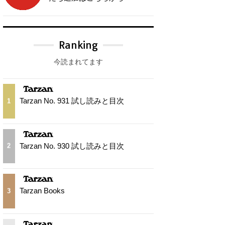
Ranking
今読まれてます
Tarzan No. 931 試し読みと目次
1
Tarzan No. 930 試し読みと目次
2
Tarzan Books
3