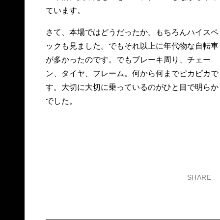
ています。
さて、本場ではどうだったか。もちろんハイスペ
ックも見ました。でもそれ以上に年代物な自転車
が多かったのです。でもブレーキ周り、チェー
ン、タイヤ、フレーム。何から何までピカピカで
す。大切に大切に乗っているのがひと目で明らか
でした。
SHARE