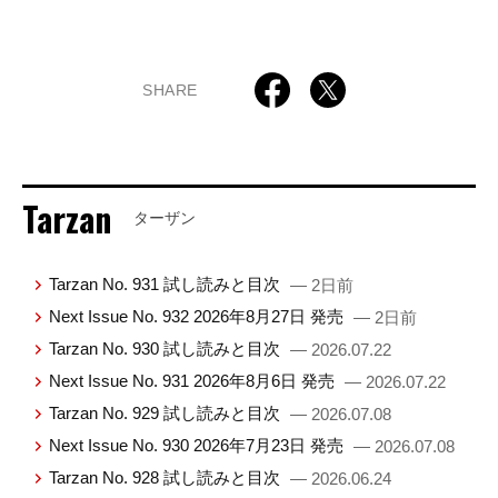
SHARE
Tarzan
ターザン
Tarzan No. 931 試し読みと目次
— 2日前
Next Issue No. 932 2026年8月27日 発売
— 2日前
Tarzan No. 930 試し読みと目次
— 2026.07.22
Next Issue No. 931 2026年8月6日 発売
— 2026.07.22
Tarzan No. 929 試し読みと目次
— 2026.07.08
Next Issue No. 930 2026年7月23日 発売
— 2026.07.08
Tarzan No. 928 試し読みと目次
— 2026.06.24