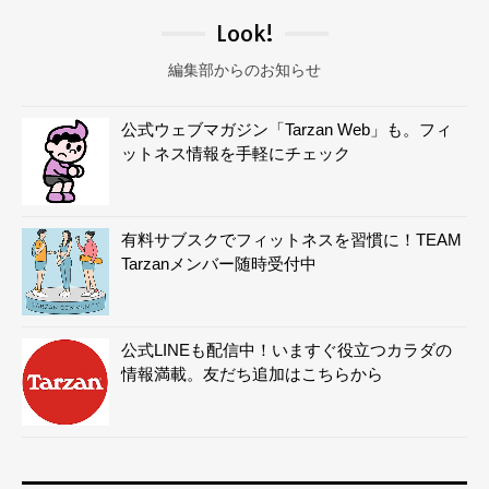
Look!
編集部からのお知らせ
公式ウェブマガジン「Tarzan Web」も。フィ
ットネス情報を手軽にチェック
有料サブスクでフィットネスを習慣に！TEAM
Tarzanメンバー随時受付中
公式LINEも配信中！いますぐ役立つカラダの
情報満載。友だち追加はこちらから