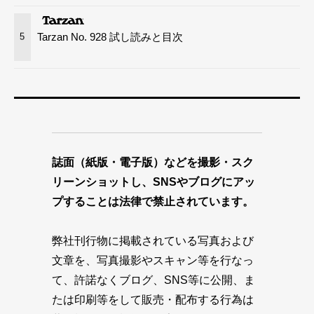
Tarzan No. 928 試し読みと目次
5
誌面（紙版・電子版）などを撮影・スク
リーンショットし、SNSやブログにアッ
プすることは法律で禁止されています。
弊社刊行物に掲載されている写真および
文章を、写真撮影やスキャン等を行なっ
て、許諾なくブログ、SNS等に公開、ま
たは印刷等をして販売・配布する行為は