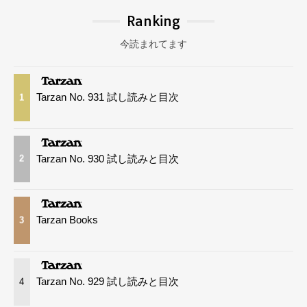
Ranking
今読まれてます
Tarzan No. 931 試し読みと目次
1
Tarzan No. 930 試し読みと目次
2
Tarzan Books
3
Tarzan No. 929 試し読みと目次
4