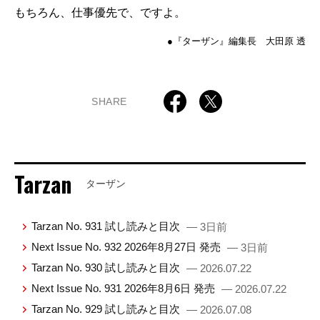
もちろん、仕事優先で、ですよ。
●『ターザン』編集長 大田原 透
SHARE
Tarzan
ターザン
Tarzan No. 931 試し読みと目次
— 3日前
Next Issue No. 932 2026年8月27日 発売
— 3日前
Tarzan No. 930 試し読みと目次
— 2026.07.22
Next Issue No. 931 2026年8月6日 発売
— 2026.07.22
Tarzan No. 929 試し読みと目次
— 2026.07.08