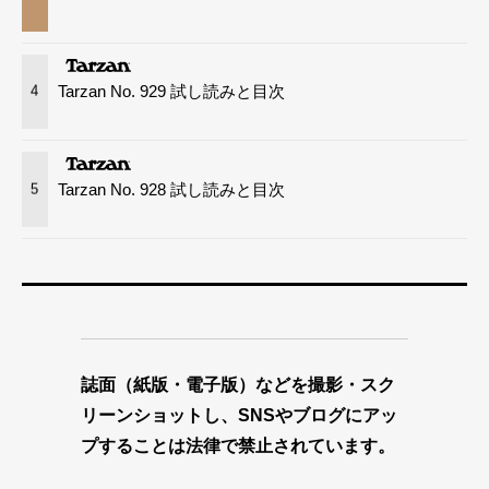
Tarzan No. 929 試し読みと目次
4
Tarzan No. 928 試し読みと目次
5
誌面（紙版・電子版）などを撮影・スク
リーンショットし、SNSやブログにアッ
プすることは法律で禁止されています。