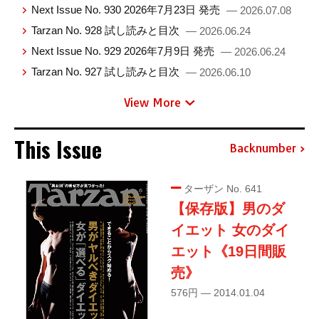
Next Issue No. 930 2026年7月23日 発売
— 2026.07.08
Tarzan No. 928 試し読みと目次
— 2026.06.24
Next Issue No. 929 2026年7月9日 発売
— 2026.06.24
Tarzan No. 927 試し読みと目次
— 2026.06.10
View More
This Issue
Backnumber
ターザン No. 641
【保存版】男のダ
イエット 女のダイ
エット《19日間販
売》
576円 — 2014.01.04