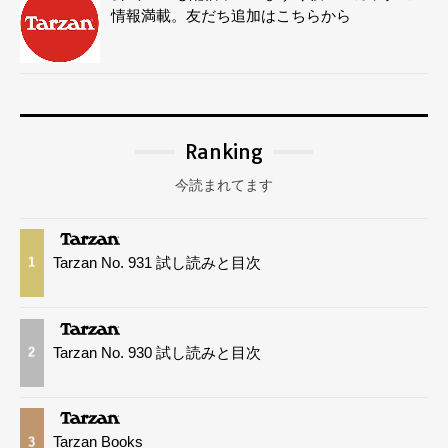
情報満載。友だち追加はこちらから
Ranking
今読まれてます
Tarzan No. 931 試し読みと目次
1
Tarzan No. 930 試し読みと目次
2
Tarzan Books
3