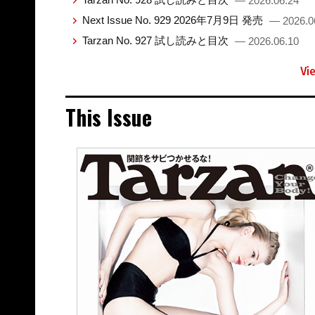
— 2026.06.24
Next Issue No. 929 2026年7月9日 発売
— 2026.0
Tarzan No. 927 試し読みと目次
— 2026.06.10
Vi
This Issue