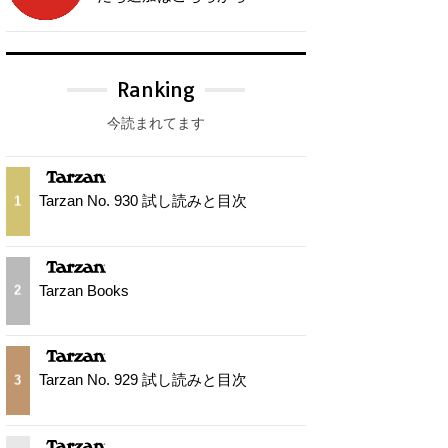
Ranking
今読まれてます
Tarzan No. 930 試し読みと目次
1
Tarzan Books
2
Tarzan No. 929 試し読みと目次
3