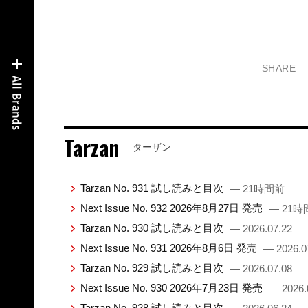
SHARE
Tarzan
ターザン
Tarzan No. 931 試し読みと目次
— 21時間前
Next Issue No. 932 2026年8月27日 発売
— 21時
Tarzan No. 930 試し読みと目次
— 2026.07.22
Next Issue No. 931 2026年8月6日 発売
— 2026.0
Tarzan No. 929 試し読みと目次
— 2026.07.08
Next Issue No. 930 2026年7月23日 発売
— 2026.
Tarzan No. 928 試し読みと目次