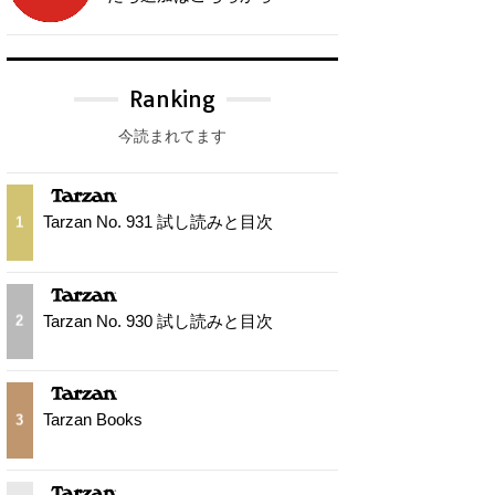
Ranking
今読まれてます
Tarzan No. 931 試し読みと目次
1
Tarzan No. 930 試し読みと目次
2
Tarzan Books
3