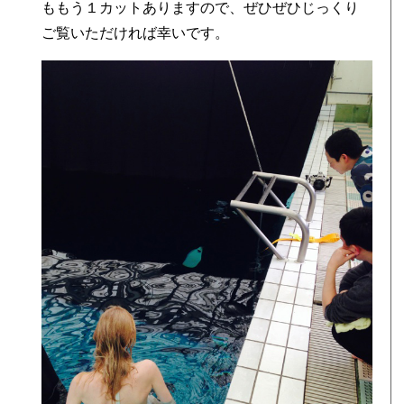
ももう１カットありますので、ぜひぜひじっくり
ご覧いただければ幸いです。
っ