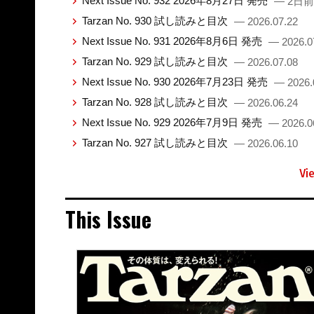
Next Issue No. 932 2026年8月27日 発売
— 2日前
Tarzan No. 930 試し読みと目次
— 2026.07.22
Next Issue No. 931 2026年8月6日 発売
— 2026.0
Tarzan No. 929 試し読みと目次
— 2026.07.08
Next Issue No. 930 2026年7月23日 発売
— 2026.
Tarzan No. 928 試し読みと目次
— 2026.06.24
Next Issue No. 929 2026年7月9日 発売
— 2026.0
Tarzan No. 927 試し読みと目次
— 2026.06.10
Vi
This Issue