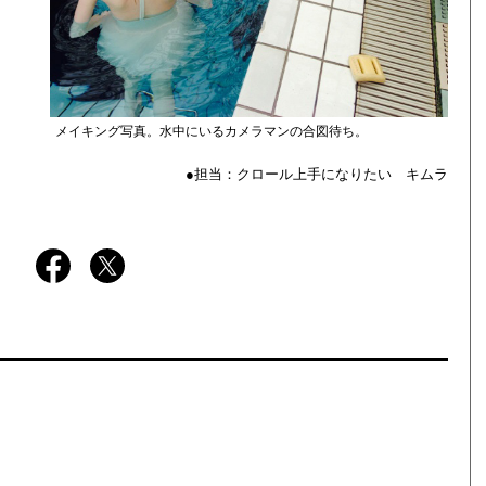
メイキング写真。水中にいるカメラマンの合図待ち。
●担当：クロール上手になりたい キムラ