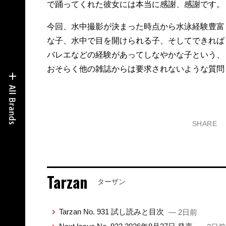
で踊ってくれた彼女には本当に感謝、感謝です。
今回、水中撮影が決まった時点から水泳経験豊富
な子、水中で目を開けられる子、そしてできれば
バレエなどの経験があってしなやかな子という、
おそらく他の雑誌からは要求されないような質問
SHARE
Tarzan
ターザン
Tarzan No. 931 試し読みと目次
— 2日前