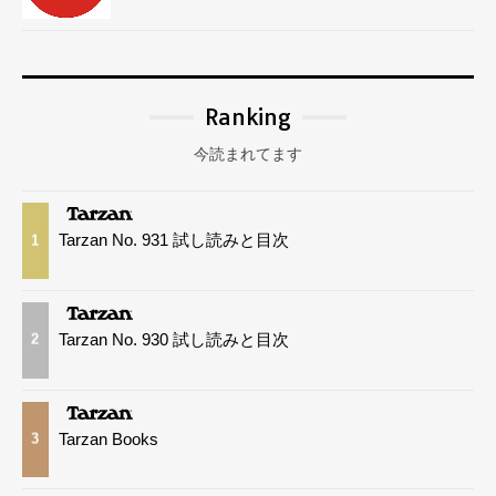
Ranking
今読まれてます
Tarzan No. 931 試し読みと目次
1
Tarzan No. 930 試し読みと目次
2
Tarzan Books
3