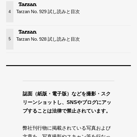
Tarzan No. 929 試し読みと目次
4
Tarzan No. 928 試し読みと目次
5
誌面（紙版・電子版）などを撮影・スク
リーンショットし、SNSやブログにアッ
プすることは法律で禁止されています。
弊社刊行物に掲載されている写真および
文章を、写真撮影やスキャン等を行なっ