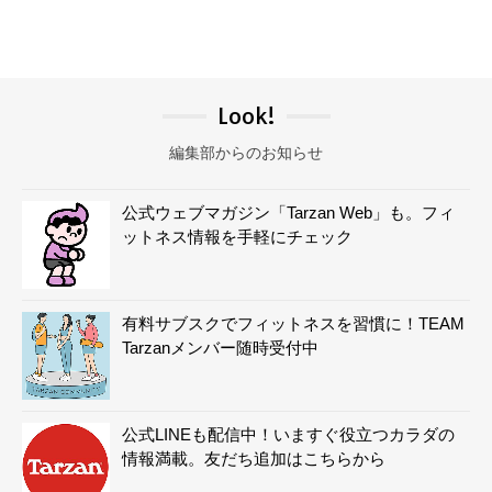
Look!
編集部からのお知らせ
公式ウェブマガジン「Tarzan Web」も。フィ
ットネス情報を手軽にチェック
有料サブスクでフィットネスを習慣に！TEAM
Tarzanメンバー随時受付中
公式LINEも配信中！いますぐ役立つカラダの
情報満載。友だち追加はこちらから