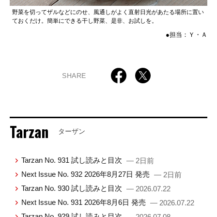
野菜を切ってザルなどにのせ、風通しがよく直射日光があたる場所に置い
ておくだけ。簡単にできる干し野菜、是非、お試しを。
●担当：Ｙ・Ａ
SHARE
Tarzan
ターザン
Tarzan No. 931 試し読みと目次
— 2日前
Next Issue No. 932 2026年8月27日 発売
— 2日前
Tarzan No. 930 試し読みと目次
— 2026.07.22
Next Issue No. 931 2026年8月6日 発売
— 2026.07.22
Tarzan No. 929 試し読みと目次
— 2026.07.08