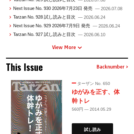
Next Issue No. 930 2026年7月23日 発売
— 2026.07.08
Tarzan No. 928 試し読みと目次
— 2026.06.24
Next Issue No. 929 2026年7月9日 発売
— 2026.06.24
Tarzan No. 927 試し読みと目次
— 2026.06.10
View More
This Issue
Backnumber
ターザン No. 650
ゆがみを正す、体
幹トレ
560円 — 2014.05.29
試し読み