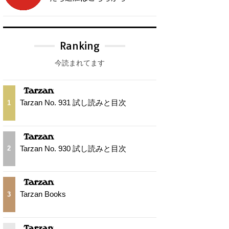
Ranking
今読まれてます
Tarzan No. 931 試し読みと目次
1
Tarzan No. 930 試し読みと目次
2
Tarzan Books
3