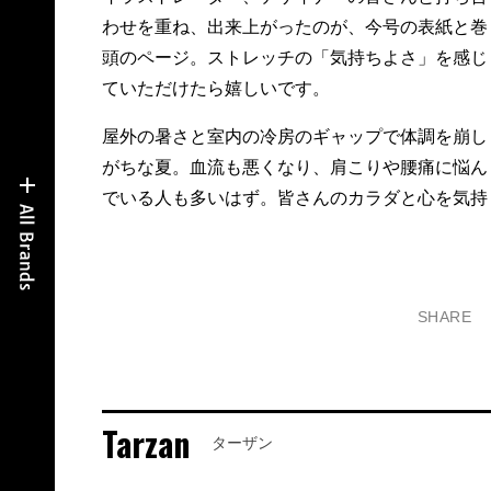
わせを重ね、出来上がったのが、今号の表紙と巻
頭のページ。ストレッチの「気持ちよさ」を感じ
ていただけたら嬉しいです。
屋外の暑さと室内の冷房のギャップで体調を崩し
がちな夏。血流も悪くなり、肩こりや腰痛に悩ん
でいる人も多いはず。皆さんのカラダと心を気持
SHARE
Tarzan
ターザン