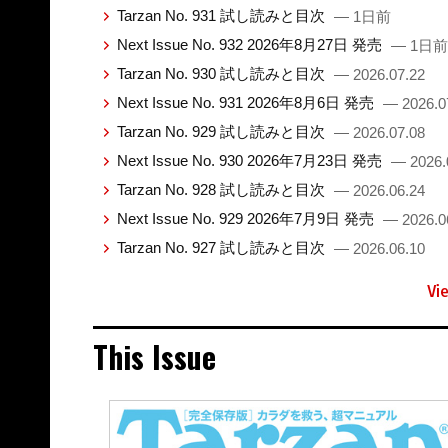
Tarzan No. 931 試し読みと目次
— 1日前
Next Issue No. 932 2026年8月27日 発売
— 1日前
Tarzan No. 930 試し読みと目次
— 2026.07.22
Next Issue No. 931 2026年8月6日 発売
— 2026.0
Tarzan No. 929 試し読みと目次
— 2026.07.08
Next Issue No. 930 2026年7月23日 発売
— 2026.
Tarzan No. 928 試し読みと目次
— 2026.06.24
Next Issue No. 929 2026年7月9日 発売
— 2026.0
Tarzan No. 927 試し読みと目次
— 2026.06.10
Vi
This Issue