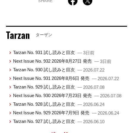
SHARE
Tarzan
ターザン
Tarzan No. 931 試し読みと目次
— 3日前
Next Issue No. 932 2026年8月27日 発売
— 3日前
Tarzan No. 930 試し読みと目次
— 2026.07.22
Next Issue No. 931 2026年8月6日 発売
— 2026.07.22
Tarzan No. 929 試し読みと目次
— 2026.07.08
Next Issue No. 930 2026年7月23日 発売
— 2026.07.08
Tarzan No. 928 試し読みと目次
— 2026.06.24
Next Issue No. 929 2026年7月9日 発売
— 2026.06.24
Tarzan No. 927 試し読みと目次
— 2026.06.10