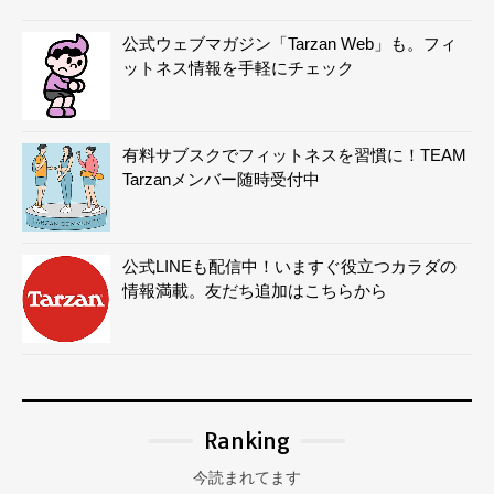
公式ウェブマガジン「Tarzan Web」も。フィ
ットネス情報を手軽にチェック
有料サブスクでフィットネスを習慣に！TEAM
Tarzanメンバー随時受付中
公式LINEも配信中！いますぐ役立つカラダの
情報満載。友だち追加はこちらから
Ranking
今読まれてます