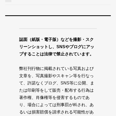
誌面（紙版・電子版）などを撮影・スク
リーンショットし、SNSやブログにアッ
プすることは法律で禁止されています。
弊社刊行物に掲載されている写真および
文章を、写真撮影やスキャン等を行なっ
て、許諾なくブログ、SNS等に公開、ま
たは印刷等をして販売・配布する行為は
著作権、肖像権等を侵害するものであ
り、場合によっては刑事罰が科され、あ
るいは損害賠償を請求される可能性があ