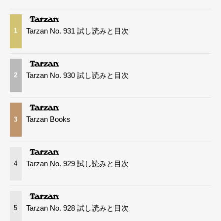
Tarzan No. 931 試し読みと目次
1
Tarzan No. 930 試し読みと目次
2
Tarzan Books
3
Tarzan No. 929 試し読みと目次
4
Tarzan No. 928 試し読みと目次
5