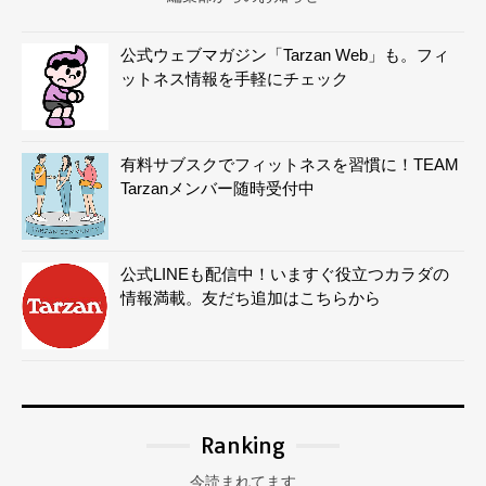
公式ウェブマガジン「Tarzan Web」も。フィ
ットネス情報を手軽にチェック
有料サブスクでフィットネスを習慣に！TEAM
Tarzanメンバー随時受付中
公式LINEも配信中！いますぐ役立つカラダの
情報満載。友だち追加はこちらから
Ranking
今読まれてます