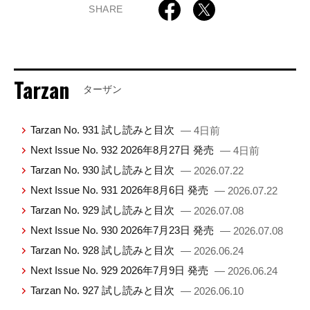
SHARE
Tarzan
ターザン
Tarzan No. 931 試し読みと目次
— 4日前
Next Issue No. 932 2026年8月27日 発売
— 4日前
Tarzan No. 930 試し読みと目次
— 2026.07.22
Next Issue No. 931 2026年8月6日 発売
— 2026.07.22
Tarzan No. 929 試し読みと目次
— 2026.07.08
Next Issue No. 930 2026年7月23日 発売
— 2026.07.08
Tarzan No. 928 試し読みと目次
— 2026.06.24
Next Issue No. 929 2026年7月9日 発売
— 2026.06.24
Tarzan No. 927 試し読みと目次
— 2026.06.10