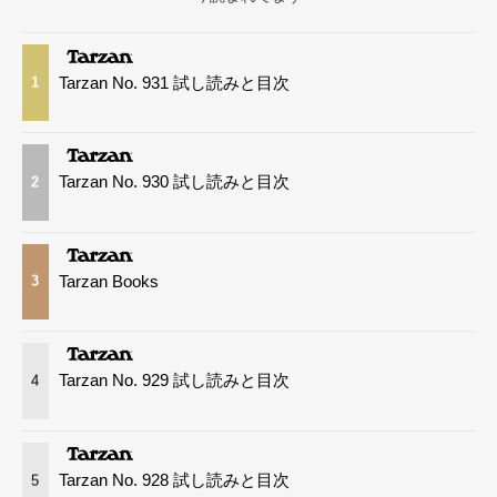
Tarzan No. 931 試し読みと目次
1
Tarzan No. 930 試し読みと目次
2
Tarzan Books
3
Tarzan No. 929 試し読みと目次
4
Tarzan No. 928 試し読みと目次
5