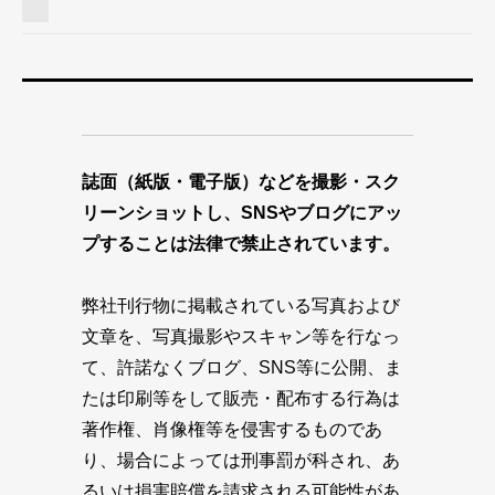
誌面（紙版・電子版）などを撮影・スク
リーンショットし、SNSやブログにアッ
プすることは法律で禁止されています。
弊社刊行物に掲載されている写真および
文章を、写真撮影やスキャン等を行なっ
て、許諾なくブログ、SNS等に公開、ま
たは印刷等をして販売・配布する行為は
著作権、肖像権等を侵害するものであ
り、場合によっては刑事罰が科され、あ
るいは損害賠償を請求される可能性があ