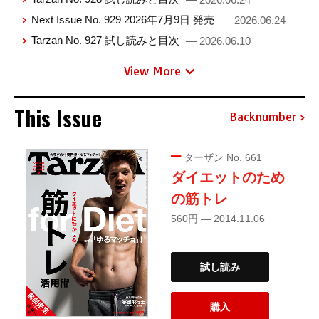
Next Issue No. 929 2026年7月9日 発売
— 2026.06.24
Tarzan No. 927 試し読みと目次
— 2026.06.10
View More
This Issue
Backnumber
ターザン No. 661
ダイエットのため
の筋トレ
560円 — 2014.11.06
試し読み
購入