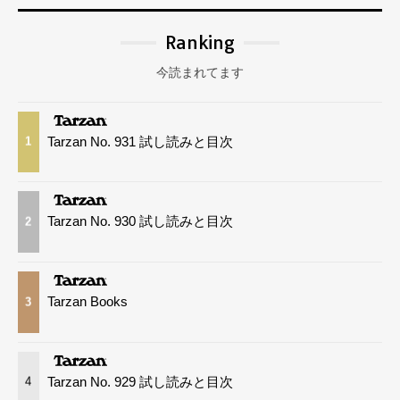
Ranking
今読まれてます
Tarzan No. 931 試し読みと目次
1
Tarzan No. 930 試し読みと目次
2
Tarzan Books
3
Tarzan No. 929 試し読みと目次
4