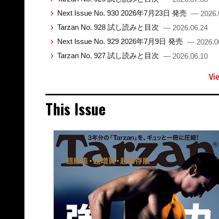
Next Issue No. 930 2026年7月23日 発売
— 2026.
Tarzan No. 928 試し読みと目次
— 2026.06.24
Next Issue No. 929 2026年7月9日 発売
— 2026.0
Tarzan No. 927 試し読みと目次
— 2026.06.10
Vi
This Issue