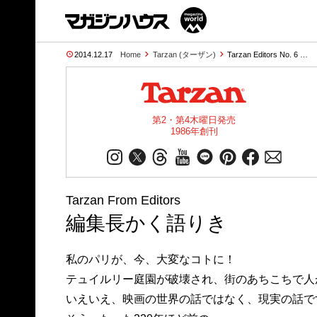
2014.12.17
Home
Tarzan (ターザン)
Tarzan Editors No. 6 …
第2・第4木曜日発売
1986年創刊
Tarzan From Editors
編集長かく語りき
私のパリが、今、大変なコトに！
テュイルリー庭園が破壊され、街のあちこちで人
いえいえ、映画の世界の話ではなく、現実の話で