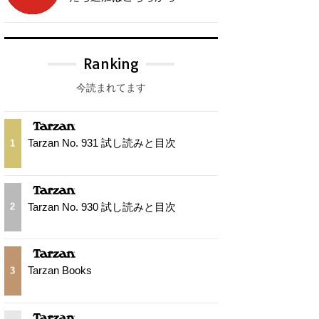
Ranking
今読まれてます
Tarzan No. 931 試し読みと目次
1
Tarzan No. 930 試し読みと目次
2
Tarzan Books
3