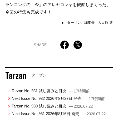
ランニングの「今」のアレヤコレヤを観察しまくった、
今回の特集も完成です！
●『ターザン』編集長 大田原 透
SHARE
Tarzan
ターザン
Tarzan No. 931 試し読みと目次
— 17時間前
Next Issue No. 932 2026年8月27日 発売
— 17時間前
Tarzan No. 930 試し読みと目次
— 2026.07.22
Next Issue No. 931 2026年8月6日 発売
— 2026.07.22