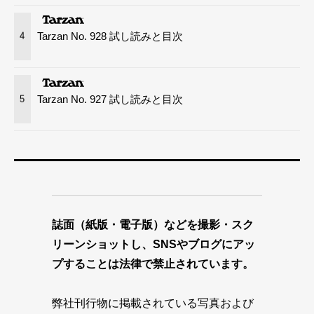
Tarzan No. 928 試し読みと目次
4
Tarzan No. 927 試し読みと目次
5
誌面（紙版・電子版）などを撮影・スク
リーンショットし、SNSやブログにアッ
プすることは法律で禁止されています。
弊社刊行物に掲載されている写真および