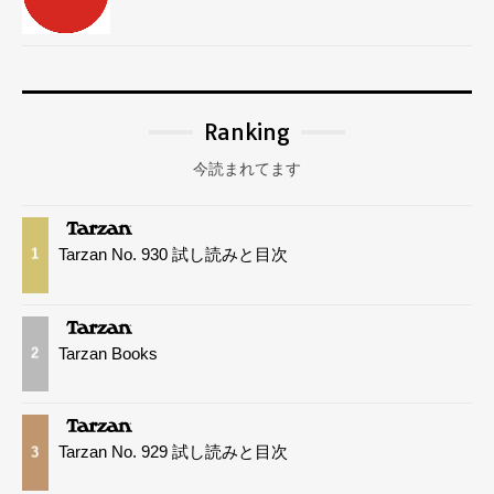
Ranking
今読まれてます
Tarzan No. 930 試し読みと目次
1
Tarzan Books
2
Tarzan No. 929 試し読みと目次
3