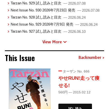
Tarzan No. 929 試し読みと目次
— 2026.07.08
Next Issue No. 930 2026年7月23日 発売
— 2026.07.08
Tarzan No. 928 試し読みと目次
— 2026.06.24
Next Issue No. 929 2026年7月9日 発売
— 2026.06.24
Tarzan No. 927 試し読みと目次
— 2026.06.10
View More
This Issue
Backnumber
ターザン No. 666
やせRUN!走って痩
せる!
560円 — 2015.02.12
試し読み