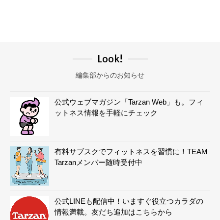
Look!
編集部からのお知らせ
公式ウェブマガジン「Tarzan Web」も。フィ
ットネス情報を手軽にチェック
有料サブスクでフィットネスを習慣に！TEAM
Tarzanメンバー随時受付中
公式LINEも配信中！いますぐ役立つカラダの
情報満載。友だち追加はこちらから