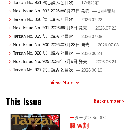
Tarzan No. 931 試し読みと目次
— 17時間前
Next Issue No. 932 2026年8月27日 発売
— 17時間前
Tarzan No. 930 試し読みと目次
— 2026.07.22
Next Issue No. 931 2026年8月6日 発売
— 2026.07.22
Tarzan No. 929 試し読みと目次
— 2026.07.08
Next Issue No. 930 2026年7月23日 発売
— 2026.07.08
Tarzan No. 928 試し読みと目次
— 2026.06.24
Next Issue No. 929 2026年7月9日 発売
— 2026.06.24
Tarzan No. 927 試し読みと目次
— 2026.06.10
View More
This Issue
Backnumber
ターザン No. 672
腹 W割