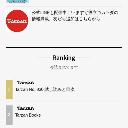
公式LINEも配信中！いますぐ役立つカラダの
情報満載。友だち追加はこちらから
Ranking
今読まれてます
Tarzan No. 930 試し読みと目次
1
Tarzan Books
2