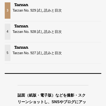
Tarzan No. 929 試し読みと目次
3
Tarzan No. 928 試し読みと目次
4
Tarzan No. 927 試し読みと目次
5
誌面（紙版・電子版）などを撮影・スク
リーンショットし、SNSやブログにアッ