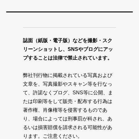
誌面（紙版・電子版）などを撮影・スク
リーンショットし、SNSやブログにアッ
プすることは法律で禁止されています。
弊社刊行物に掲載されている写真および
文章を、写真撮影やスキャン等を行なっ
て、許諾なくブログ、SNS等に公開、ま
たは印刷等をして販売・配布する行為は
著作権、肖像権等を侵害するものであ
り、場合によっては刑事罰が科され、あ
るいは損害賠償を請求される可能性があ
ります。ご注意ください。