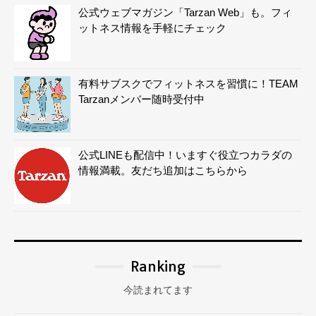
公式ウェブマガジン「Tarzan Web」も。フィ
ットネス情報を手軽にチェック
有料サブスクでフィットネスを習慣に！TEAM
Tarzanメンバー随時受付中
公式LINEも配信中！いますぐ役立つカラダの
情報満載。友だち追加はこちらから
Ranking
今読まれてます