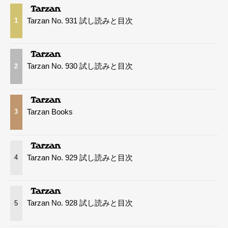
Tarzan No. 931 試し読みと目次
1
Tarzan No. 930 試し読みと目次
2
Tarzan Books
3
Tarzan No. 929 試し読みと目次
4
Tarzan No. 928 試し読みと目次
5