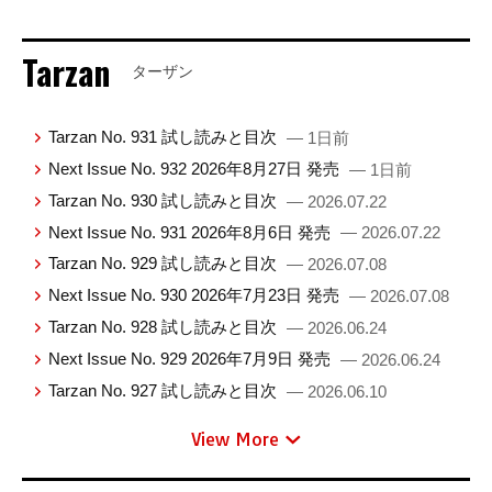
Tarzan
ターザン
Tarzan No. 931 試し読みと目次
— 1日前
Next Issue No. 932 2026年8月27日 発売
— 1日前
Tarzan No. 930 試し読みと目次
— 2026.07.22
Next Issue No. 931 2026年8月6日 発売
— 2026.07.22
Tarzan No. 929 試し読みと目次
— 2026.07.08
Next Issue No. 930 2026年7月23日 発売
— 2026.07.08
Tarzan No. 928 試し読みと目次
— 2026.06.24
Next Issue No. 929 2026年7月9日 発売
— 2026.06.24
Tarzan No. 927 試し読みと目次
— 2026.06.10
View More