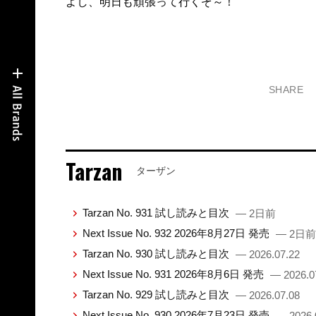
よし、明日も頑張って行くぞ～！
SHARE
Tarzan
ターザン
Tarzan No. 931 試し読みと目次
— 2日前
Next Issue No. 932 2026年8月27日 発売
— 2日前
Tarzan No. 930 試し読みと目次
— 2026.07.22
Next Issue No. 931 2026年8月6日 発売
— 2026.0
Tarzan No. 929 試し読みと目次
— 2026.07.08
Next Issue No. 930 2026年7月23日 発売
— 2026.