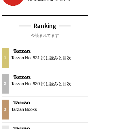
Ranking
今読まれてます
Tarzan No. 931 試し読みと目次
1
Tarzan No. 930 試し読みと目次
2
Tarzan Books
3