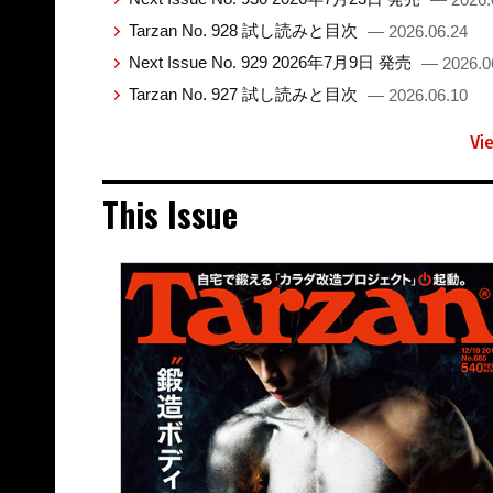
Tarzan No. 928 試し読みと目次
— 2026.06.24
Next Issue No. 929 2026年7月9日 発売
— 2026.0
Tarzan No. 927 試し読みと目次
— 2026.06.10
Vi
This Issue