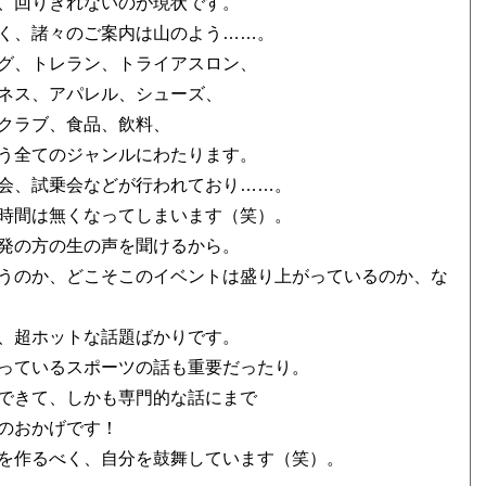
、回りきれないのが現状です。
く、諸々のご案内は山のよう……。
グ、トレラン、トライアスロン、
ネス、アパレル、シューズ、
クラブ、食品、飲料、
う全てのジャンルにわたります。
会、試乗会などが行われており……。
時間は無くなってしまいます（笑）。
発の方の生の声を聞けるから。
うのか、どこそこのイベントは盛り上がっているのか、な
、超ホットな話題ばかりです。
っているスポーツの話も重要だったり。
できて、しかも専門的な話にまで
のおかげです！
を作るべく、自分を鼓舞しています（笑）。