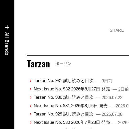
SHARE
Tarzan
ターザン
Tarzan No. 931 試し読みと目次
— 3日前
Next Issue No. 932 2026年8月27日 発売
— 3日前
Tarzan No. 930 試し読みと目次
— 2026.07.22
Next Issue No. 931 2026年8月6日 発売
— 2026.0
Tarzan No. 929 試し読みと目次
— 2026.07.08
Next Issue No. 930 2026年7月23日 発売
— 2026.