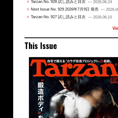
Tarzan No. 928 試し読みと目次
— 2026.06.24
Next Issue No. 929 2026年7月9日 発売
— 2026.0
Tarzan No. 927 試し読みと目次
— 2026.06.10
Vi
This Issue