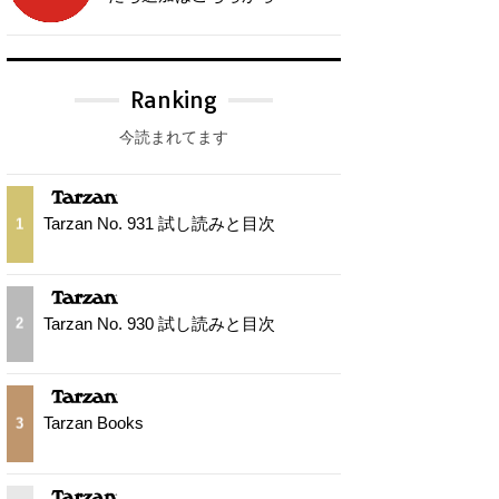
Ranking
今読まれてます
Tarzan No. 931 試し読みと目次
1
Tarzan No. 930 試し読みと目次
2
Tarzan Books
3