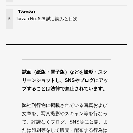
Tarzan No. 928 試し読みと目次
5
誌面（紙版・電子版）などを撮影・スク
リーンショットし、SNSやブログにアッ
プすることは法律で禁止されています。
弊社刊行物に掲載されている写真および
文章を、写真撮影やスキャン等を行なっ
て、許諾なくブログ、SNS等に公開、ま
たは印刷等をして販売・配布する行為は