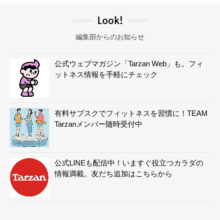
Look!
編集部からのお知らせ
公式ウェブマガジン「Tarzan Web」も。フィ
ットネス情報を手軽にチェック
有料サブスクでフィットネスを習慣に！TEAM
Tarzanメンバー随時受付中
公式LINEも配信中！いますぐ役立つカラダの
情報満載。友だち追加はこちらから