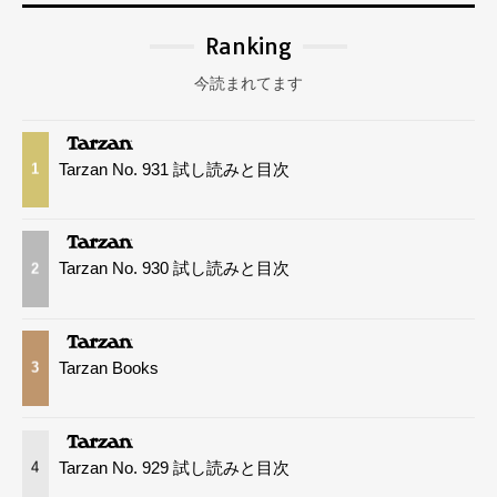
Ranking
今読まれてます
Tarzan No. 931 試し読みと目次
1
Tarzan No. 930 試し読みと目次
2
Tarzan Books
3
Tarzan No. 929 試し読みと目次
4