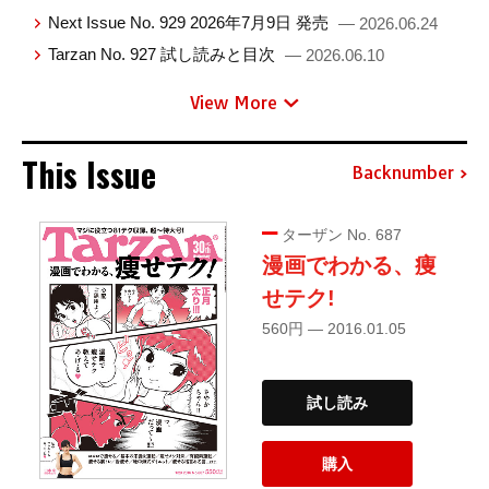
Next Issue No. 929 2026年7月9日 発売
— 2026.06.24
Tarzan No. 927 試し読みと目次
— 2026.06.10
View More
This Issue
Backnumber
ターザン No. 687
漫画でわかる、痩
せテク!
560円 — 2016.01.05
試し読み
購入