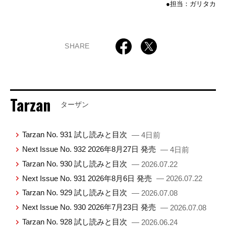
●担当：ガリタカ
SHARE
Tarzan
ターザン
Tarzan No. 931 試し読みと目次
— 4日前
Next Issue No. 932 2026年8月27日 発売
— 4日前
Tarzan No. 930 試し読みと目次
— 2026.07.22
Next Issue No. 931 2026年8月6日 発売
— 2026.07.22
Tarzan No. 929 試し読みと目次
— 2026.07.08
Next Issue No. 930 2026年7月23日 発売
— 2026.07.08
Tarzan No. 928 試し読みと目次
— 2026.06.24