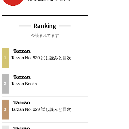
Ranking
今読まれてます
Tarzan No. 930 試し読みと目次
1
Tarzan Books
2
Tarzan No. 929 試し読みと目次
3