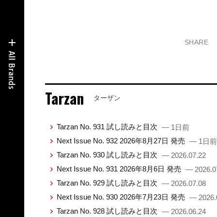
SHARE
Tarzan
ターザン
Tarzan No. 931 試し読みと目次
— 1日前
Next Issue No. 932 2026年8月27日 発売
— 1日前
Tarzan No. 930 試し読みと目次
— 2026.07.22
Next Issue No. 931 2026年8月6日 発売
— 2026.0
Tarzan No. 929 試し読みと目次
— 2026.07.08
Next Issue No. 930 2026年7月23日 発売
— 2026.
Tarzan No. 928 試し読みと目次
— 2026.06.24