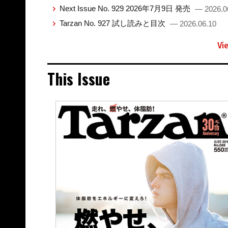
Next Issue No. 929 2026年7月9日 発売
— 2026.0
Tarzan No. 927 試し読みと目次
— 2026.06.10
Vi
This Issue