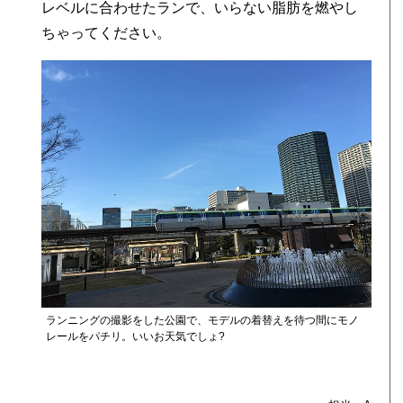
レベルに合わせたランで、いらない脂肪を燃やし
ちゃってください。
ランニングの撮影をした公園で、モデルの着替えを待つ間にモノ
レールをパチリ。いいお天気でしょ?