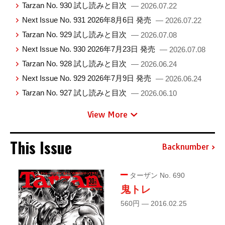
Tarzan No. 930 試し読みと目次
— 2026.07.22
Next Issue No. 931 2026年8月6日 発売
— 2026.07.22
Tarzan No. 929 試し読みと目次
— 2026.07.08
Next Issue No. 930 2026年7月23日 発売
— 2026.07.08
Tarzan No. 928 試し読みと目次
— 2026.06.24
Next Issue No. 929 2026年7月9日 発売
— 2026.06.24
Tarzan No. 927 試し読みと目次
— 2026.06.10
View More
This Issue
Backnumber
ターザン No. 690
鬼トレ
560円 — 2016.02.25