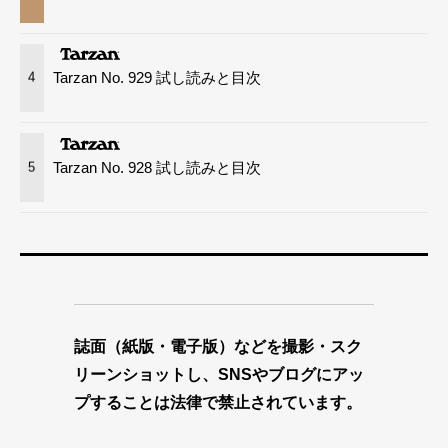
Tarzan No. 929 試し読みと目次
4
Tarzan No. 928 試し読みと目次
5
誌面（紙版・電子版）などを撮影・スク
リーンショットし、SNSやブログにアッ
プすることは法律で禁止されています。