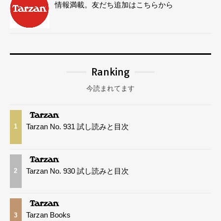
情報満載。友だち追加はこちらから
Ranking
今読まれてます
Tarzan No. 931 試し読みと目次
1
Tarzan No. 930 試し読みと目次
2
Tarzan Books
3