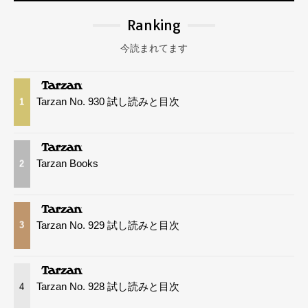
Ranking
今読まれてます
Tarzan No. 930 試し読みと目次
1
Tarzan Books
2
Tarzan No. 929 試し読みと目次
3
Tarzan No. 928 試し読みと目次
4