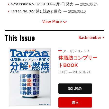
Next Issue No. 929 2026年7月9日 発売
— 2026.06.24
Tarzan No. 927 試し読みと目次
— 2026.06.10
View More
This Issue
Backnumber
ターザン No. 694
体脂肪コンプリー
トBOOK
550円 — 2016.04.21
試し読み
購入