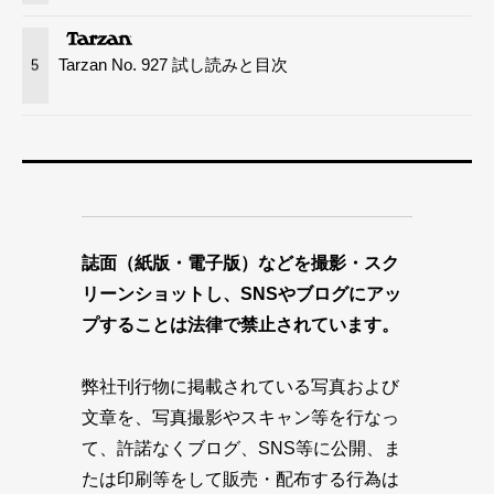
Tarzan No. 927 試し読みと目次
5
誌面（紙版・電子版）などを撮影・スク
リーンショットし、SNSやブログにアッ
プすることは法律で禁止されています。
弊社刊行物に掲載されている写真および
文章を、写真撮影やスキャン等を行なっ
て、許諾なくブログ、SNS等に公開、ま
たは印刷等をして販売・配布する行為は