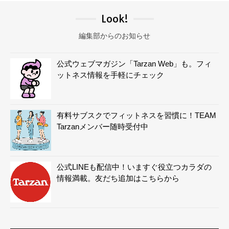
Look!
編集部からのお知らせ
公式ウェブマガジン「Tarzan Web」も。フィ
ットネス情報を手軽にチェック
有料サブスクでフィットネスを習慣に！TEAM
Tarzanメンバー随時受付中
公式LINEも配信中！いますぐ役立つカラダの
情報満載。友だち追加はこちらから