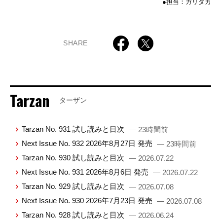
●担当：ガリタカ
SHARE
Tarzan
ターザン
Tarzan No. 931 試し読みと目次
— 23時間前
Next Issue No. 932 2026年8月27日 発売
— 23時間前
Tarzan No. 930 試し読みと目次
— 2026.07.22
Next Issue No. 931 2026年8月6日 発売
— 2026.07.22
Tarzan No. 929 試し読みと目次
— 2026.07.08
Next Issue No. 930 2026年7月23日 発売
— 2026.07.08
Tarzan No. 928 試し読みと目次
— 2026.06.24