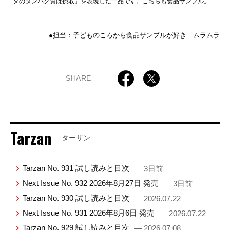
タのタンパク質は摂取」を表現した一品です。こちらも食品サンプル。
●担当：子どものころから食品サンプルが好き ムラムラ
SHARE
Tarzan
ターザン
Tarzan No. 931 試し読みと目次
— 3日前
Next Issue No. 932 2026年8月27日 発売
— 3日前
Tarzan No. 930 試し読みと目次
— 2026.07.22
Next Issue No. 931 2026年8月6日 発売
— 2026.07.22
Tarzan No. 929 試し読みと目次
— 2026.07.08