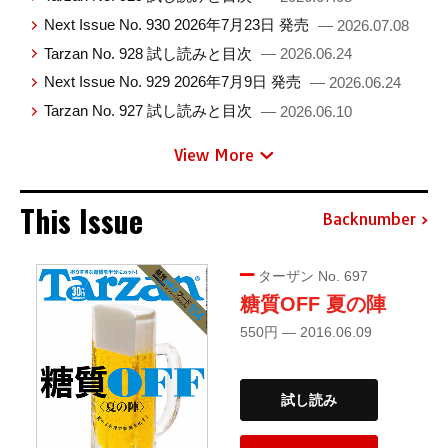
Next Issue No. 930 2026年7月23日 発売
— 2026.07.08
Tarzan No. 928 試し読みと目次
— 2026.06.24
Next Issue No. 929 2026年7月9日 発売
— 2026.06.24
Tarzan No. 927 試し読みと目次
— 2026.06.10
View More
This Issue
Backnumber
ターザン No. 697
糖質OFF 夏の陣
550円 — 2016.06.09
試し読み