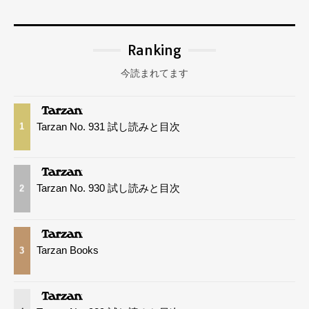
Ranking
今読まれてます
Tarzan No. 931 試し読みと目次
1
Tarzan No. 930 試し読みと目次
2
Tarzan Books
3