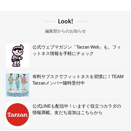
Look!
編集部からのお知らせ
公式ウェブマガジン「Tarzan Web」も。フィ
ットネス情報を手軽にチェック
有料サブスクでフィットネスを習慣に！TEAM
Tarzanメンバー随時受付中
公式LINEも配信中！いますぐ役立つカラダの
情報満載。友だち追加はこちらから