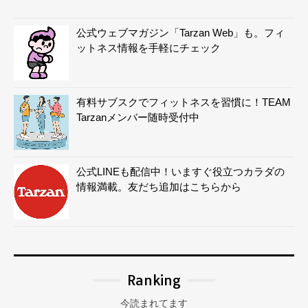
公式ウェブマガジン「Tarzan Web」も。フィ
ットネス情報を手軽にチェック
有料サブスクでフィットネスを習慣に！TEAM
Tarzanメンバー随時受付中
公式LINEも配信中！いますぐ役立つカラダの
情報満載。友だち追加はこちらから
Ranking
今読まれてます