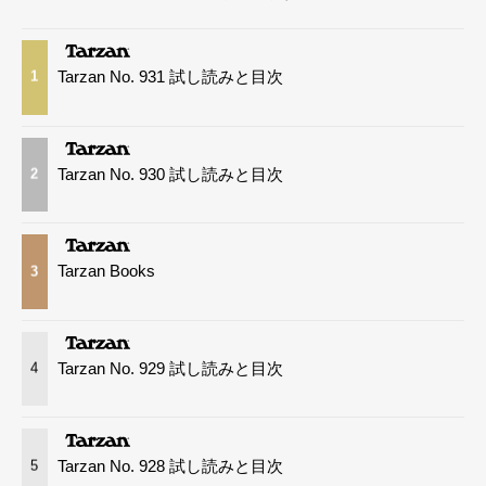
Tarzan No. 931 試し読みと目次
1
Tarzan No. 930 試し読みと目次
2
Tarzan Books
3
Tarzan No. 929 試し読みと目次
4
Tarzan No. 928 試し読みと目次
5