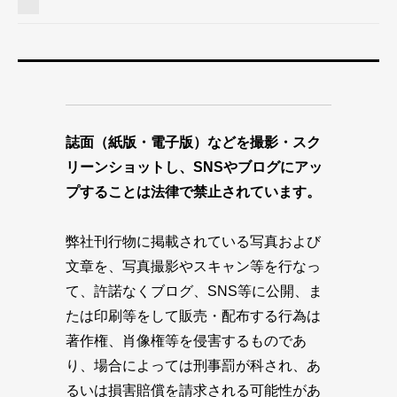
誌面（紙版・電子版）などを撮影・スク
リーンショットし、SNSやブログにアッ
プすることは法律で禁止されています。
弊社刊行物に掲載されている写真および
文章を、写真撮影やスキャン等を行なっ
て、許諾なくブログ、SNS等に公開、ま
たは印刷等をして販売・配布する行為は
著作権、肖像権等を侵害するものであ
り、場合によっては刑事罰が科され、あ
るいは損害賠償を請求される可能性があ