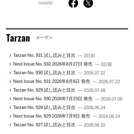
SHARE
Tarzan
ターザン
Tarzan No. 931 試し読みと目次
— 3日前
Next Issue No. 932 2026年8月27日 発売
— 3日前
Tarzan No. 930 試し読みと目次
— 2026.07.22
Next Issue No. 931 2026年8月6日 発売
— 2026.07.22
Tarzan No. 929 試し読みと目次
— 2026.07.08
Next Issue No. 930 2026年7月23日 発売
— 2026.07.08
Tarzan No. 928 試し読みと目次
— 2026.06.24
Next Issue No. 929 2026年7月9日 発売
— 2026.06.24
Tarzan No. 927 試し読みと目次
— 2026.06.10