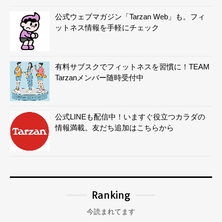
公式ウェブマガジン「Tarzan Web」も。フィ
ットネス情報を手軽にチェック
有料サブスクでフィットネスを習慣に！TEAM
Tarzanメンバー随時受付中
公式LINEも配信中！いますぐ役立つカラダの
情報満載。友だち追加はこちらから
Ranking
今読まれてます