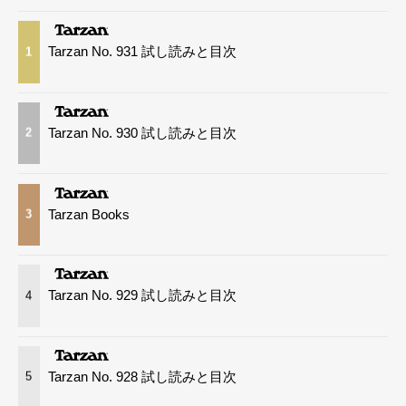
Tarzan No. 931 試し読みと目次
1
Tarzan No. 930 試し読みと目次
2
Tarzan Books
3
Tarzan No. 929 試し読みと目次
4
Tarzan No. 928 試し読みと目次
5