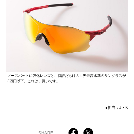
ノーズパットに強化レンズと、特許だらけの世界最高水準のサングラスが
3万円以下。これは、買いです。
●担当：J・K
SHARE