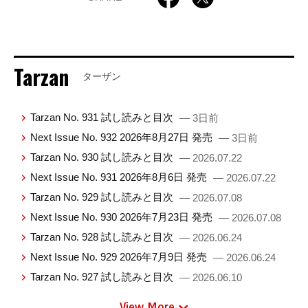
Tarzan
ターザン
Tarzan No. 931 試し読みと目次
— 3日前
Next Issue No. 932 2026年8月27日 発売
— 3日前
Tarzan No. 930 試し読みと目次
— 2026.07.22
Next Issue No. 931 2026年8月6日 発売
— 2026.07.22
Tarzan No. 929 試し読みと目次
— 2026.07.08
Next Issue No. 930 2026年7月23日 発売
— 2026.07.08
Tarzan No. 928 試し読みと目次
— 2026.06.24
Next Issue No. 929 2026年7月9日 発売
— 2026.06.24
Tarzan No. 927 試し読みと目次
— 2026.06.10
View More