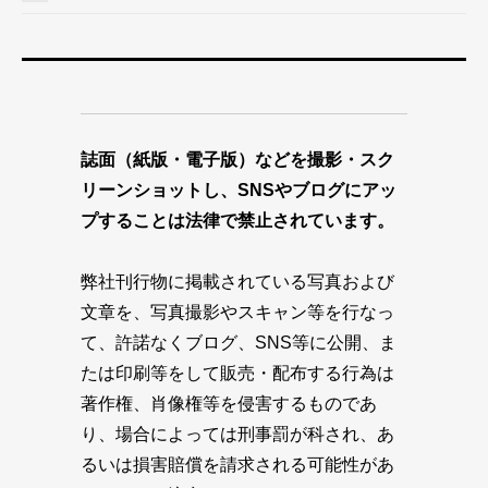
誌面（紙版・電子版）などを撮影・スク
リーンショットし、SNSやブログにアッ
プすることは法律で禁止されています。
弊社刊行物に掲載されている写真および
文章を、写真撮影やスキャン等を行なっ
て、許諾なくブログ、SNS等に公開、ま
たは印刷等をして販売・配布する行為は
著作権、肖像権等を侵害するものであ
り、場合によっては刑事罰が科され、あ
るいは損害賠償を請求される可能性があ