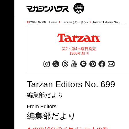
2016.07.06
Home
Tarzan (ターザン)
Tarzan Editors No. 6 …
第2・第4木曜日発売
1986年創刊
Tarzan Editors No. 699
編集部だより
From Editors
編集部だより