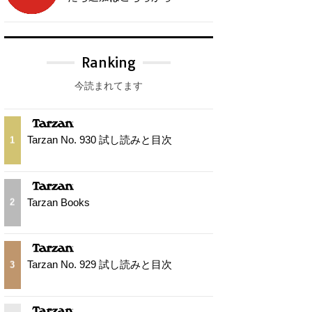
Ranking
今読まれてます
Tarzan No. 930 試し読みと目次
1
Tarzan Books
2
Tarzan No. 929 試し読みと目次
3