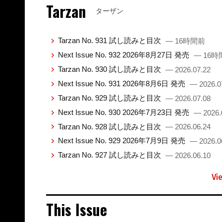
Tarzan
ターザン
Tarzan No. 931 試し読みと目次
— 16時間前
Next Issue No. 932 2026年8月27日 発売
— 16時
Tarzan No. 930 試し読みと目次
— 2026.07.22
Next Issue No. 931 2026年8月6日 発売
— 2026.0
Tarzan No. 929 試し読みと目次
— 2026.07.08
Next Issue No. 930 2026年7月23日 発売
— 2026.
Tarzan No. 928 試し読みと目次
— 2026.06.24
Next Issue No. 929 2026年7月9日 発売
— 2026.0
Tarzan No. 927 試し読みと目次
— 2026.06.10
Vi
This Issue