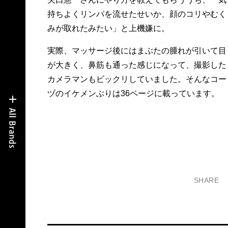
持ちよくリンパを流せたせいか、顔のコリやむく
みが取れたみたい」と上機嫌に。
実際、マッサージ後にはまぶたの腫れが引いて目
が大きく、鼻筋も通った感じになって、撮影した
カメラマンもビックリしていました。そんなコー
ヅのイケメンぶりは36ページに載っています。
SHARE