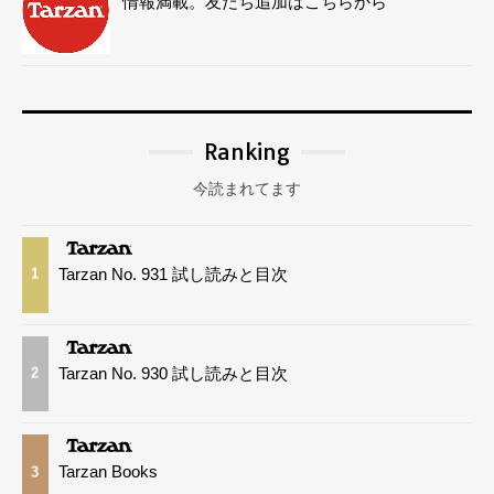
情報満載。友だち追加はこちらから
Ranking
今読まれてます
Tarzan No. 931 試し読みと目次
1
Tarzan No. 930 試し読みと目次
2
Tarzan Books
3