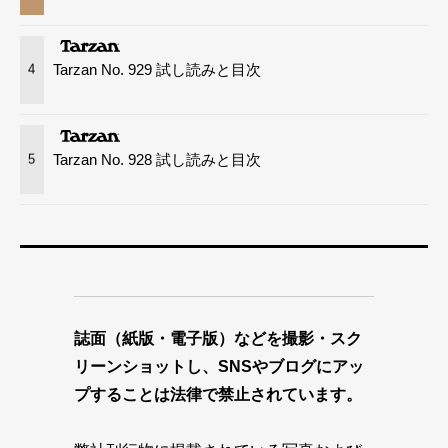
Tarzan No. 929 試し読みと目次
4
Tarzan No. 928 試し読みと目次
5
誌面（紙版・電子版）などを撮影・スク
リーンショットし、SNSやブログにアッ
プすることは法律で禁止されています。