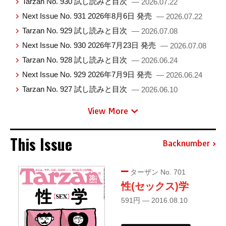
Tarzan No. 930 試し読みと目次
— 2026.07.22
Next Issue No. 931 2026年8月6日 発売
— 2026.07.22
Tarzan No. 929 試し読みと目次
— 2026.07.08
Next Issue No. 930 2026年7月23日 発売
— 2026.07.08
Tarzan No. 928 試し読みと目次
— 2026.06.24
Next Issue No. 929 2026年7月9日 発売
— 2026.06.24
Tarzan No. 927 試し読みと目次
— 2026.06.10
View More
This Issue
Backnumber
ターザン No. 701
性(セックス)学
591円 — 2016.08.10