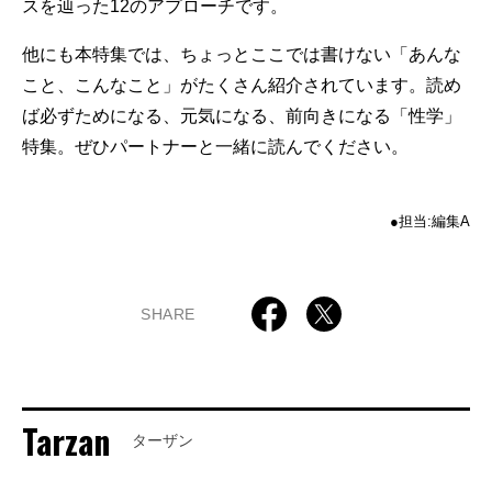
スを辿った12のアプローチです。
他にも本特集では、ちょっとここでは書けない「あんな
こと、こんなこと」がたくさん紹介されています。読め
ば必ずためになる、元気になる、前向きになる「性学」
特集。ぜひパートナーと一緒に読んでください。
●担当:編集A
SHARE
Tarzan
ターザン