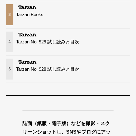
Tarzan Books
3
Tarzan No. 929 試し読みと目次
4
Tarzan No. 928 試し読みと目次
5
誌面（紙版・電子版）などを撮影・スク
リーンショットし、SNSやブログにアッ