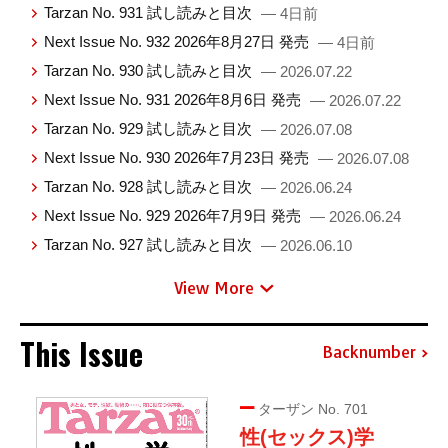
Tarzan No. 931 試し読みと目次
— 4日前
Next Issue No. 932 2026年8月27日 発売
— 4日前
Tarzan No. 930 試し読みと目次
— 2026.07.22
Next Issue No. 931 2026年8月6日 発売
— 2026.07.22
Tarzan No. 929 試し読みと目次
— 2026.07.08
Next Issue No. 930 2026年7月23日 発売
— 2026.07.08
Tarzan No. 928 試し読みと目次
— 2026.06.24
Next Issue No. 929 2026年7月9日 発売
— 2026.06.24
Tarzan No. 927 試し読みと目次
— 2026.06.10
View More
This Issue
Backnumber
ターザン No. 701
性(セックス)学