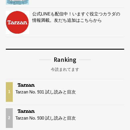
公式LINEも配信中！いますぐ役立つカラダの
情報満載。友だち追加はこちらから
Ranking
今読まれてます
Tarzan No. 931 試し読みと目次
1
Tarzan No. 930 試し読みと目次
2