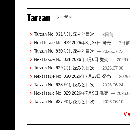
Tarzan
ターザン
Tarzan No. 931 試し読みと目次
— 3日前
Next Issue No. 932 2026年8月27日 発売
— 3日前
Tarzan No. 930 試し読みと目次
— 2026.07.22
Next Issue No. 931 2026年8月6日 発売
— 2026.0
Tarzan No. 929 試し読みと目次
— 2026.07.08
Next Issue No. 930 2026年7月23日 発売
— 2026.
Tarzan No. 928 試し読みと目次
— 2026.06.24
Next Issue No. 929 2026年7月9日 発売
— 2026.0
Tarzan No. 927 試し読みと目次
— 2026.06.10
Vi