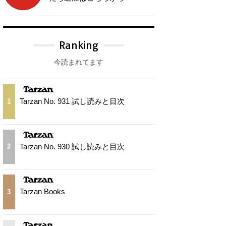
Ranking
今読まれてます
Tarzan No. 931 試し読みと目次
1
Tarzan No. 930 試し読みと目次
2
Tarzan Books
3