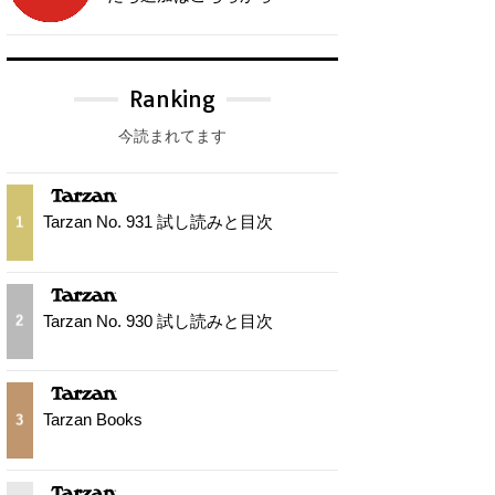
Ranking
今読まれてます
Tarzan No. 931 試し読みと目次
1
Tarzan No. 930 試し読みと目次
2
Tarzan Books
3