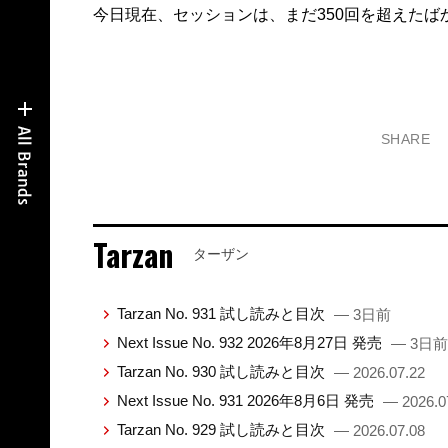
今日現在、セッションは、まだ350回を超えたば
SHARE
Tarzan
ターザン
Tarzan No. 931 試し読みと目次
— 3日前
Next Issue No. 932 2026年8月27日 発売
— 3日前
Tarzan No. 930 試し読みと目次
— 2026.07.22
Next Issue No. 931 2026年8月6日 発売
— 2026.0
Tarzan No. 929 試し読みと目次
— 2026.07.08