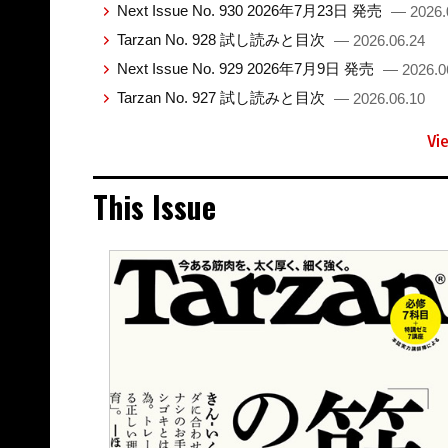
Next Issue No. 930 2026年7月23日 発売
— 2026.
Tarzan No. 928 試し読みと目次
— 2026.06.24
Next Issue No. 929 2026年7月9日 発売
— 2026.0
Tarzan No. 927 試し読みと目次
— 2026.06.10
Vi
This Issue