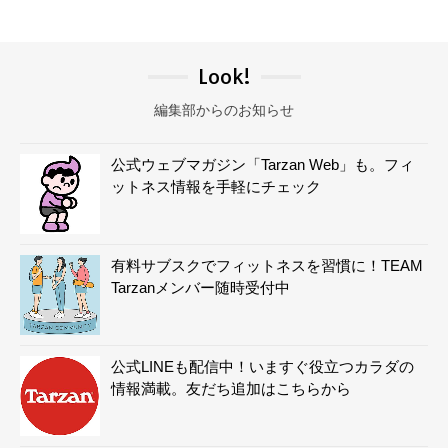
Look!
編集部からのお知らせ
公式ウェブマガジン「Tarzan Web」も。フィ
ットネス情報を手軽にチェック
有料サブスクでフィットネスを習慣に！TEAM
Tarzanメンバー随時受付中
公式LINEも配信中！いますぐ役立つカラダの
情報満載。友だち追加はこちらから