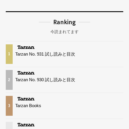
Ranking
今読まれてます
Tarzan No. 931 試し読みと目次
1
Tarzan No. 930 試し読みと目次
2
Tarzan Books
3