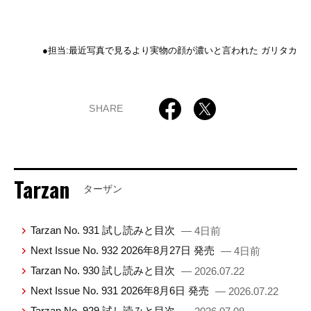
●担当:最近写真で見るより実物の顔が濃いと言われた ガリタカ
SHARE
Tarzan
ターザン
Tarzan No. 931 試し読みと目次
— 4日前
Next Issue No. 932 2026年8月27日 発売
— 4日前
Tarzan No. 930 試し読みと目次
— 2026.07.22
Next Issue No. 931 2026年8月6日 発売
— 2026.07.22
Tarzan No. 929 試し読みと目次