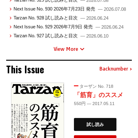
— 2026.07.08
Next Issue No. 930 2026年7月23日 発売
— 2026.07.08
Tarzan No. 928 試し読みと目次
— 2026.06.24
Next Issue No. 929 2026年7月9日 発売
— 2026.06.24
Tarzan No. 927 試し読みと目次
— 2026.06.10
View More
This Issue
Backnumber
ターザン No. 718
「筋育」のススメ
550円 — 2017.05.11
試し読み