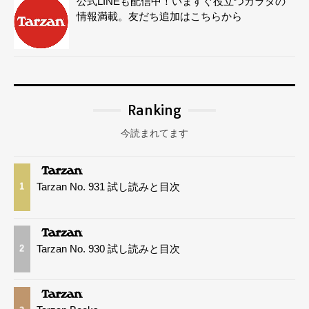
公式LINEも配信中！いますぐ役立つカラダの
情報満載。友だち追加はこちらから
Ranking
今読まれてます
Tarzan No. 931 試し読みと目次
1
Tarzan No. 930 試し読みと目次
2