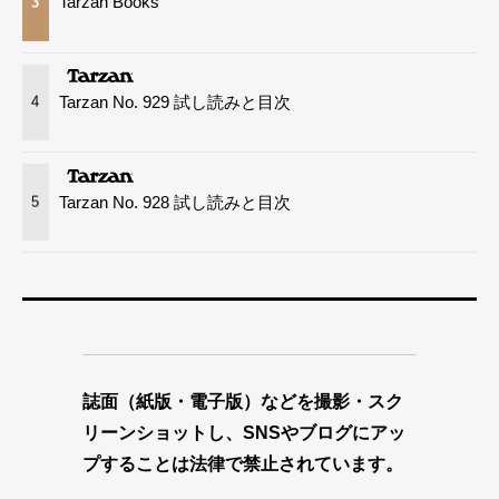
Tarzan Books
3
Tarzan No. 929 試し読みと目次
4
Tarzan No. 928 試し読みと目次
5
誌面（紙版・電子版）などを撮影・スク
リーンショットし、SNSやブログにアッ
プすることは法律で禁止されています。