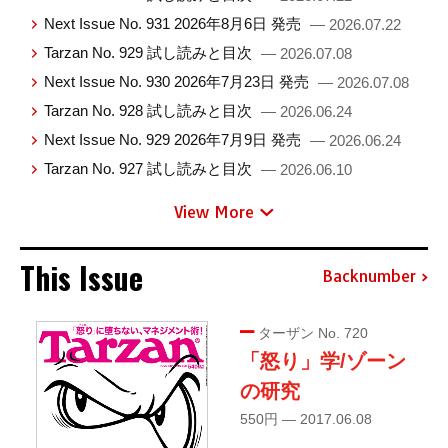
Next Issue No. 931 2026年8月6日 発売
— 2026.07.22
Tarzan No. 929 試し読みと目次
— 2026.07.08
Next Issue No. 930 2026年7月23日 発売
— 2026.07.08
Tarzan No. 928 試し読みと目次
— 2026.06.24
Next Issue No. 929 2026年7月9日 発売
— 2026.06.24
Tarzan No. 927 試し読みと目次
— 2026.06.10
View More
This Issue
Backnumber
ターザン No. 720
「怒り」学/ゾーン
の研究
550円 — 2017.06.08