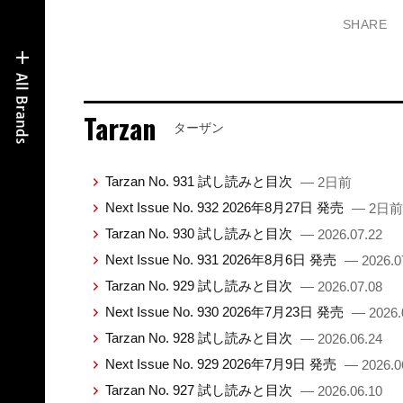
SHARE
Tarzan
ターザン
Tarzan No. 931 試し読みと目次
— 2日前
Next Issue No. 932 2026年8月27日 発売
— 2日前
Tarzan No. 930 試し読みと目次
— 2026.07.22
Next Issue No. 931 2026年8月6日 発売
— 2026.0
Tarzan No. 929 試し読みと目次
— 2026.07.08
Next Issue No. 930 2026年7月23日 発売
— 2026.
Tarzan No. 928 試し読みと目次
— 2026.06.24
Next Issue No. 929 2026年7月9日 発売
— 2026.0
Tarzan No. 927 試し読みと目次
— 2026.06.10