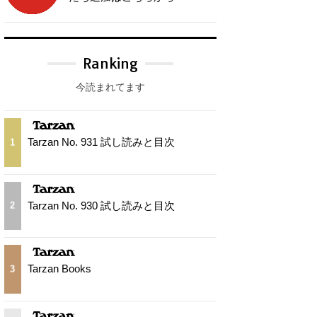
Ranking
今読まれてます
Tarzan No. 931 試し読みと目次
1
Tarzan No. 930 試し読みと目次
2
Tarzan Books
3