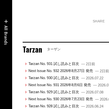
SHARE
Tarzan
ターザン
Tarzan No. 931 試し読みと目次
— 2日前
Next Issue No. 932 2026年8月27日 発売
— 2日前
Tarzan No. 930 試し読みと目次
— 2026.07.22
Next Issue No. 931 2026年8月6日 発売
— 2026.0
Tarzan No. 929 試し読みと目次
— 2026.07.08
Next Issue No. 930 2026年7月23日 発売
— 2026.
Tarzan No. 928 試し読みと目次
— 2026.06.24