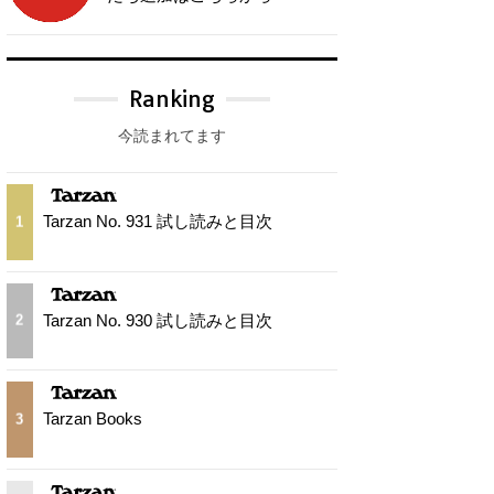
Ranking
今読まれてます
Tarzan No. 931 試し読みと目次
1
Tarzan No. 930 試し読みと目次
2
Tarzan Books
3