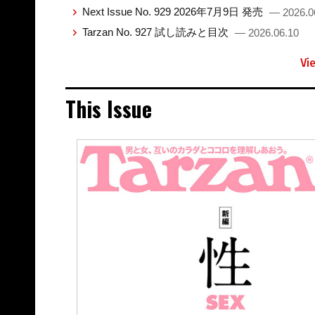
Next Issue No. 929 2026年7月9日 発売
— 2026.0
Tarzan No. 927 試し読みと目次
— 2026.06.10
Vi
This Issue