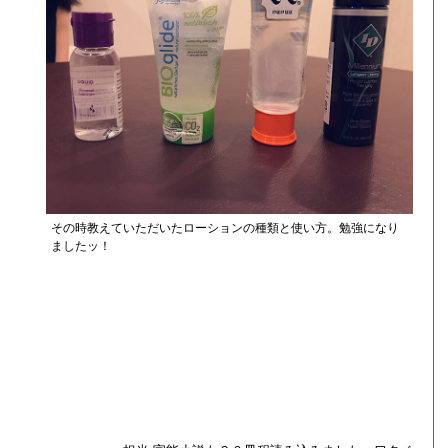
その時教えていただいたローションの種類と使い方。勉強になり
ましたッ！