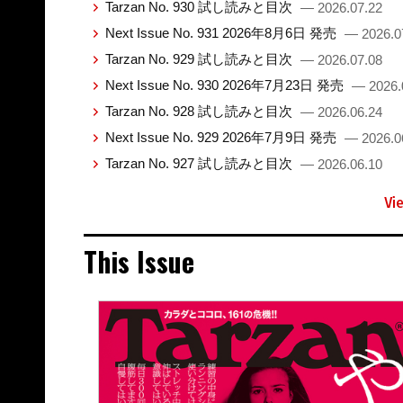
Tarzan No. 930 試し読みと目次
— 2026.07.22
Next Issue No. 931 2026年8月6日 発売
— 2026.0
Tarzan No. 929 試し読みと目次
— 2026.07.08
Next Issue No. 930 2026年7月23日 発売
— 2026.
Tarzan No. 928 試し読みと目次
— 2026.06.24
Next Issue No. 929 2026年7月9日 発売
— 2026.0
Tarzan No. 927 試し読みと目次
— 2026.06.10
Vi
This Issue