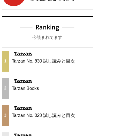
Ranking
今読まれてます
Tarzan No. 930 試し読みと目次
1
Tarzan Books
2
Tarzan No. 929 試し読みと目次
3