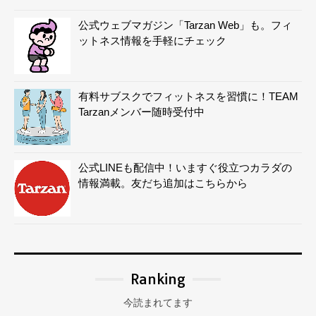
公式ウェブマガジン「Tarzan Web」も。フィ
ットネス情報を手軽にチェック
有料サブスクでフィットネスを習慣に！TEAM
Tarzanメンバー随時受付中
公式LINEも配信中！いますぐ役立つカラダの
情報満載。友だち追加はこちらから
Ranking
今読まれてます