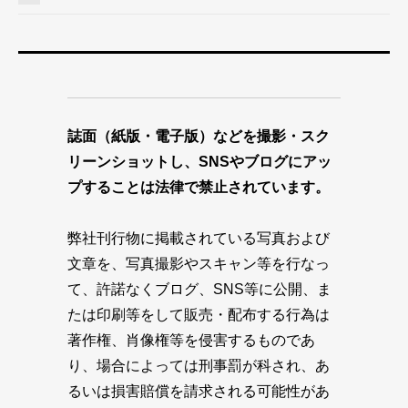
誌面（紙版・電子版）などを撮影・スク
リーンショットし、SNSやブログにアッ
プすることは法律で禁止されています。
弊社刊行物に掲載されている写真および
文章を、写真撮影やスキャン等を行なっ
て、許諾なくブログ、SNS等に公開、ま
たは印刷等をして販売・配布する行為は
著作権、肖像権等を侵害するものであ
り、場合によっては刑事罰が科され、あ
るいは損害賠償を請求される可能性があ