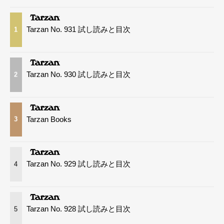
Tarzan No. 931 試し読みと目次
1
Tarzan No. 930 試し読みと目次
2
Tarzan Books
3
Tarzan No. 929 試し読みと目次
4
Tarzan No. 928 試し読みと目次
5