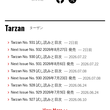
Tarzan
ターザン
Tarzan No. 931 試し読みと目次
— 2日前
Next Issue No. 932 2026年8月27日 発売
— 2日前
Tarzan No. 930 試し読みと目次
— 2026.07.22
Next Issue No. 931 2026年8月6日 発売
— 2026.07.22
Tarzan No. 929 試し読みと目次
— 2026.07.08
Next Issue No. 930 2026年7月23日 発売
— 2026.07.08
Tarzan No. 928 試し読みと目次
— 2026.06.24
Next Issue No. 929 2026年7月9日 発売
— 2026.06.24
Tarzan No. 927 試し読みと目次
— 2026.06.10