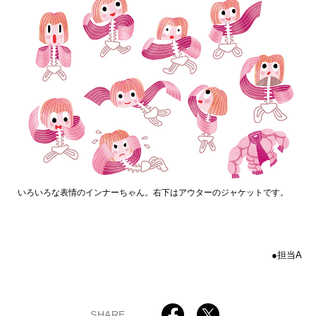
いろいろな表情のインナーちゃん。右下はアウターのジャケットです。
●担当A
SHARE