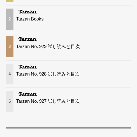
Tarzan Books
2
Tarzan No. 929 試し読みと目次
3
Tarzan No. 928 試し読みと目次
4
Tarzan No. 927 試し読みと目次
5