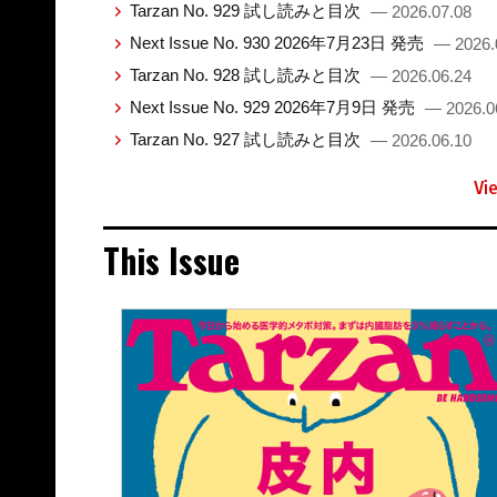
Tarzan No. 929 試し読みと目次
— 2026.07.08
Next Issue No. 930 2026年7月23日 発売
— 2026.
Tarzan No. 928 試し読みと目次
— 2026.06.24
Next Issue No. 929 2026年7月9日 発売
— 2026.0
Tarzan No. 927 試し読みと目次
— 2026.06.10
Vi
This Issue