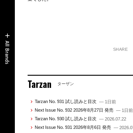
SHARE
Tarzan
ターザン
Tarzan No. 931 試し読みと目次
— 1日前
Next Issue No. 932 2026年8月27日 発売
— 1日前
Tarzan No. 930 試し読みと目次
— 2026.07.22
Next Issue No. 931 2026年8月6日 発売
— 2026.0