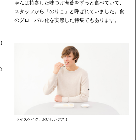
ゃんは持参した味つけ海苔をずっと食べていて、
スタッフから「のりこ」と呼ばれていました。食
のグローバル化を実感した特集でもあります。
)
の
ライスケイク、おいしいデス！