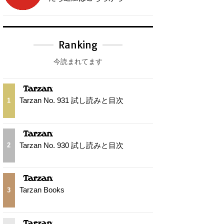
Ranking
今読まれてます
Tarzan No. 931 試し読みと目次
1
Tarzan No. 930 試し読みと目次
2
Tarzan Books
3