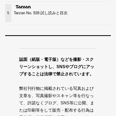
Tarzan No. 928 試し読みと目次
5
誌面（紙版・電子版）などを撮影・スク
リーンショットし、SNSやブログにアッ
プすることは法律で禁止されています。
弊社刊行物に掲載されている写真および
文章を、写真撮影やスキャン等を行なっ
て、許諾なくブログ、SNS等に公開、ま
たは印刷等をして販売・配布する行為は