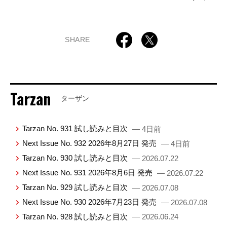
SHARE
Tarzan
ターザン
Tarzan No. 931 試し読みと目次
— 4日前
Next Issue No. 932 2026年8月27日 発売
— 4日前
Tarzan No. 930 試し読みと目次
— 2026.07.22
Next Issue No. 931 2026年8月6日 発売
— 2026.07.22
Tarzan No. 929 試し読みと目次
— 2026.07.08
Next Issue No. 930 2026年7月23日 発売
— 2026.07.08
Tarzan No. 928 試し読みと目次
— 2026.06.24