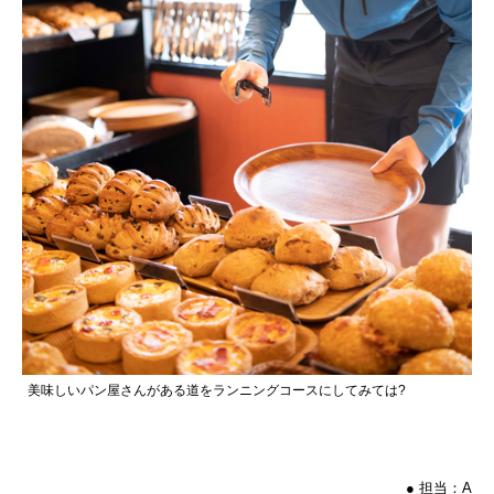
美味しいパン屋さんがある道をランニングコースにしてみては?
● 担当：A