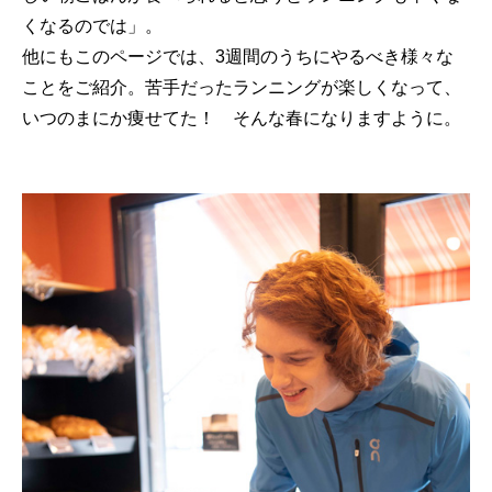
くなるのでは」。
他にもこのページでは、3週間のうちにやるべき様々な
ことをご紹介。苦手だったランニングが楽しくなって、
いつのまにか痩せてた！ そんな春になりますように。