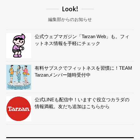
Look!
編集部からのお知らせ
公式ウェブマガジン「Tarzan Web」も。フィ
ットネス情報を手軽にチェック
有料サブスクでフィットネスを習慣に！TEAM
Tarzanメンバー随時受付中
公式LINEも配信中！いますぐ役立つカラダの
情報満載。友だち追加はこちらから