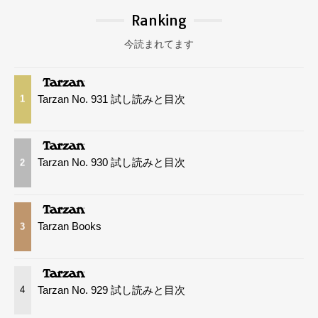
Ranking
今読まれてます
Tarzan No. 931 試し読みと目次
1
Tarzan No. 930 試し読みと目次
2
Tarzan Books
3
Tarzan No. 929 試し読みと目次
4