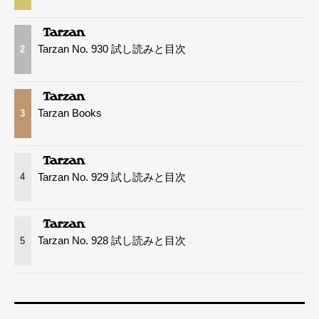
Tarzan No. 930 試し読みと目次
2
Tarzan Books
3
Tarzan No. 929 試し読みと目次
4
Tarzan No. 928 試し読みと目次
5