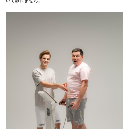
いて離れません。