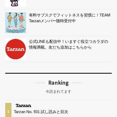
有料サブスクでフィットネスを習慣に！TEAM
Tarzanメンバー随時受付中
公式LINEも配信中！いますぐ役立つカラダの
情報満載。友だち追加はこちらから
Ranking
今読まれてます
Tarzan No. 931 試し読みと目次
1