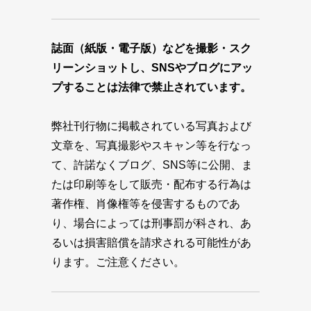
誌面（紙版・電子版）などを撮影・スク
リーンショットし、SNSやブログにアッ
プすることは法律で禁止されています。
弊社刊行物に掲載されている写真および
文章を、写真撮影やスキャン等を行なっ
て、許諾なくブログ、SNS等に公開、ま
たは印刷等をして販売・配布する行為は
著作権、肖像権等を侵害するものであ
り、場合によっては刑事罰が科され、あ
るいは損害賠償を請求される可能性があ
ります。ご注意ください。