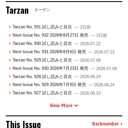
Tarzan
ターザン
Tarzan No. 931 試し読みと目次
— 2日前
Next Issue No. 932 2026年8月27日 発売
— 2日前
Tarzan No. 930 試し読みと目次
— 2026.07.22
Next Issue No. 931 2026年8月6日 発売
— 2026.07.22
Tarzan No. 929 試し読みと目次
— 2026.07.08
Next Issue No. 930 2026年7月23日 発売
— 2026.07.08
Tarzan No. 928 試し読みと目次
— 2026.06.24
Next Issue No. 929 2026年7月9日 発売
— 2026.06.24
Tarzan No. 927 試し読みと目次
— 2026.06.10
View More
This Issue
Backnumber