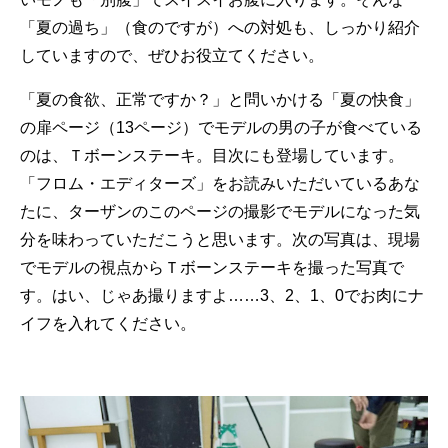
「夏の過ち」（食のですが）への対処も、しっかり紹介
していますので、ぜひお役立てください。
「夏の食欲、正常ですか？」と問いかける「夏の快食」
の扉ページ（13ページ）でモデルの男の子が食べている
のは、Ｔボーンステーキ。目次にも登場しています。
「フロム・エディターズ」をお読みいただいているあな
たに、ターザンのこのページの撮影でモデルになった気
分を味わっていただこうと思います。次の写真は、現場
でモデルの視点からＴボーンステーキを撮った写真で
す。はい、じゃあ撮りますよ……3、2、1、0でお肉にナ
イフを入れてください。