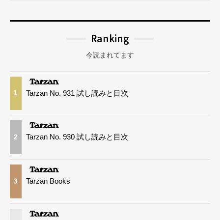
Ranking
今読まれてます
Tarzan No. 931 試し読みと目次
1
Tarzan No. 930 試し読みと目次
2
Tarzan Books
3