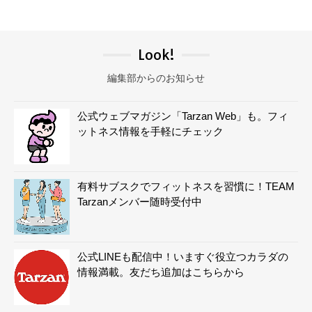
Look!
編集部からのお知らせ
公式ウェブマガジン「Tarzan Web」も。フィ
ットネス情報を手軽にチェック
有料サブスクでフィットネスを習慣に！TEAM
Tarzanメンバー随時受付中
公式LINEも配信中！いますぐ役立つカラダの
情報満載。友だち追加はこちらから