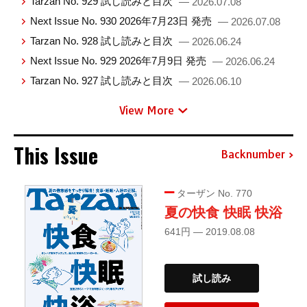
Tarzan No. 929 試し読みと目次
— 2026.07.08
Next Issue No. 930 2026年7月23日 発売
— 2026.07.08
Tarzan No. 928 試し読みと目次
— 2026.06.24
Next Issue No. 929 2026年7月9日 発売
— 2026.06.24
Tarzan No. 927 試し読みと目次
— 2026.06.10
View More
This Issue
Backnumber
ターザン No. 770
夏の快食 快眠 快浴
641円 — 2019.08.08
試し読み