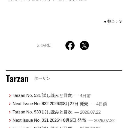
● 担当：Ｓ
SHARE
Tarzan
ターザン
Tarzan No. 931 試し読みと目次
— 4日前
Next Issue No. 932 2026年8月27日 発売
— 4日前
Tarzan No. 930 試し読みと目次
— 2026.07.22
Next Issue No. 931 2026年8月6日 発売
— 2026.07.22