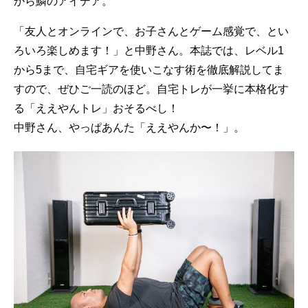
から鱗のアイデア。
「友人とオンラインで、お子さんとゲーム感覚で、とい
ろいろ楽しめます！」と中野さん。本誌では、レベル1
から5まで、自宅ギアを使いこなす術を徹底解説してま
すので、ぜひご一読のほど。自宅トレが一挙に本格化す
る「ええやんトレ」おそるべし！
中野さん、やっぱあんた「ええやんか〜！」。