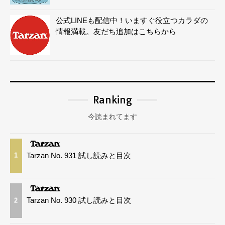
公式LINEも配信中！いますぐ役立つカラダの
情報満載。友だち追加はこちらから
Ranking
今読まれてます
Tarzan No. 931 試し読みと目次
1
Tarzan No. 930 試し読みと目次
2