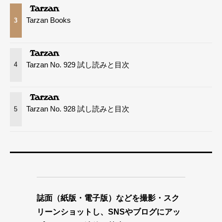
Tarzan Books
3
Tarzan No. 929 試し読みと目次
4
Tarzan No. 928 試し読みと目次
5
誌面（紙版・電子版）などを撮影・スク
リーンショットし、SNSやブログにアッ