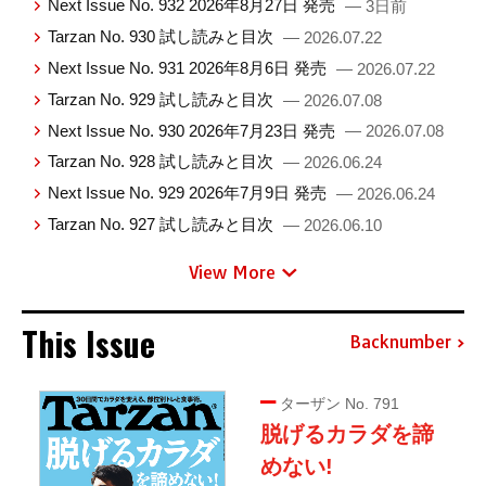
Next Issue No. 932 2026年8月27日 発売
— 3日前
Tarzan No. 930 試し読みと目次
— 2026.07.22
Next Issue No. 931 2026年8月6日 発売
— 2026.07.22
Tarzan No. 929 試し読みと目次
— 2026.07.08
Next Issue No. 930 2026年7月23日 発売
— 2026.07.08
Tarzan No. 928 試し読みと目次
— 2026.06.24
Next Issue No. 929 2026年7月9日 発売
— 2026.06.24
Tarzan No. 927 試し読みと目次
— 2026.06.10
View More
This Issue
Backnumber
ターザン No. 791
脱げるカラダを諦
めない!