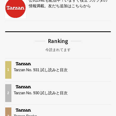
公式LINEも配信中！いますぐ役立つカラダの
情報満載。友だち追加はこちらから
Ranking
今読まれてます
Tarzan No. 931 試し読みと目次
1
Tarzan No. 930 試し読みと目次
2