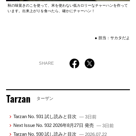
秋の味覚きのこを使って、米を使わない低カロリーなチャーハンを作って
います。出来上がりを食べたら、確かにチャーハン！
● 担当：サカタだよ
SHARE
Tarzan
ターザン
Tarzan No. 931 試し読みと目次
— 3日前
Next Issue No. 932 2026年8月27日 発売
— 3日前
Tarzan No. 930 試し読みと目次
— 2026.07.22