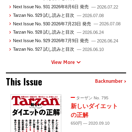
Next Issue No. 931 2026年8月6日 発売
— 2026.07.22
Tarzan No. 929 試し読みと目次
— 2026.07.08
Next Issue No. 930 2026年7月23日 発売
— 2026.07.08
Tarzan No. 928 試し読みと目次
— 2026.06.24
Next Issue No. 929 2026年7月9日 発売
— 2026.06.24
Tarzan No. 927 試し読みと目次
— 2026.06.10
View More
This Issue
Backnumber
ターザン No. 795
新しいダイエット
の正解
650円 — 2020.09.10