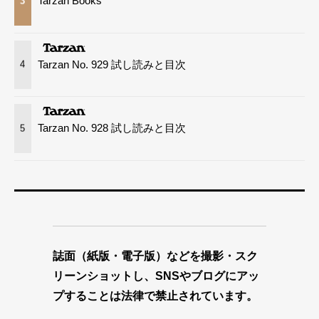
Tarzan Books
3
Tarzan No. 929 試し読みと目次
4
Tarzan No. 928 試し読みと目次
5
誌面（紙版・電子版）などを撮影・スク
リーンショットし、SNSやブログにアッ
プすることは法律で禁止されています。