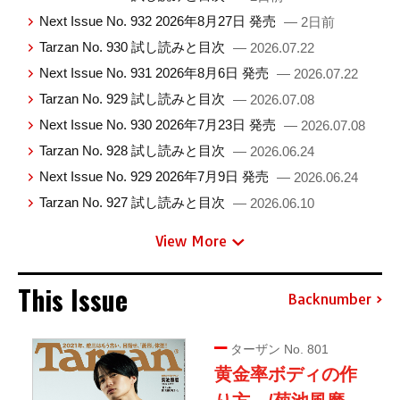
Next Issue No. 932 2026年8月27日 発売
— 2日前
Tarzan No. 930 試し読みと目次
— 2026.07.22
Next Issue No. 931 2026年8月6日 発売
— 2026.07.22
Tarzan No. 929 試し読みと目次
— 2026.07.08
Next Issue No. 930 2026年7月23日 発売
— 2026.07.08
Tarzan No. 928 試し読みと目次
— 2026.06.24
Next Issue No. 929 2026年7月9日 発売
— 2026.06.24
Tarzan No. 927 試し読みと目次
— 2026.06.10
View More
This Issue
Backnumber
ターザン No. 801
黄金率ボディの作