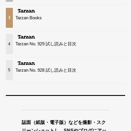
Tarzan Books
3
Tarzan No. 929 試し読みと目次
4
Tarzan No. 928 試し読みと目次
5
誌面（紙版・電子版）などを撮影・スク
リーンショットし、SNSやブログにアッ