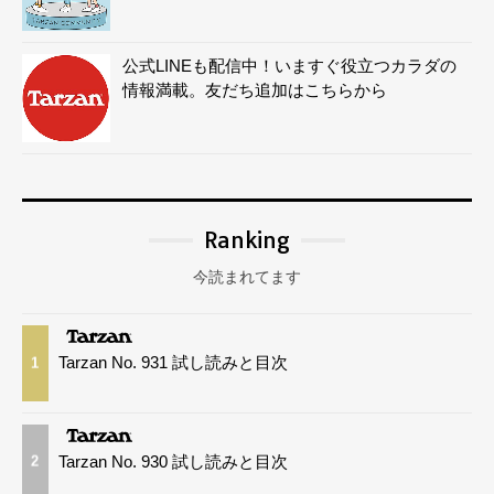
公式LINEも配信中！いますぐ役立つカラダの
情報満載。友だち追加はこちらから
Ranking
今読まれてます
Tarzan No. 931 試し読みと目次
1
Tarzan No. 930 試し読みと目次
2