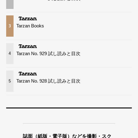
Tarzan Books
3
Tarzan No. 929 試し読みと目次
4
Tarzan No. 928 試し読みと目次
5
誌面（紙版・電子版）などを撮影・スク