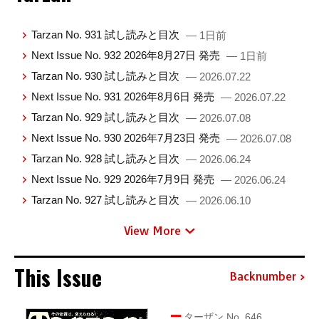
Tarzan No. 931 試し読みと目次
— 1日前
Next Issue No. 932 2026年8月27日 発売
— 1日前
Tarzan No. 930 試し読みと目次
— 2026.07.22
Next Issue No. 931 2026年8月6日 発売
— 2026.07.22
Tarzan No. 929 試し読みと目次
— 2026.07.08
Next Issue No. 930 2026年7月23日 発売
— 2026.07.08
Tarzan No. 928 試し読みと目次
— 2026.06.24
Next Issue No. 929 2026年7月9日 発売
— 2026.06.24
Tarzan No. 927 試し読みと目次
— 2026.06.10
View More
This Issue
Backnumber
ターザン No. 646