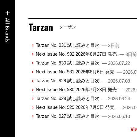
Tarzan
ターザン
Tarzan No. 931 試し読みと目次
— 3日前
Next Issue No. 932 2026年8月27日 発売
— 3日前
Tarzan No. 930 試し読みと目次
— 2026.07.22
Next Issue No. 931 2026年8月6日 発売
— 2026.0
Tarzan No. 929 試し読みと目次
— 2026.07.08
Next Issue No. 930 2026年7月23日 発売
— 2026.
Tarzan No. 928 試し読みと目次
— 2026.06.24
Next Issue No. 929 2026年7月9日 発売
— 2026.0
Tarzan No. 927 試し読みと目次
— 2026.06.10
Vi