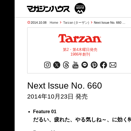
2014.10.08
Home
Tarzan (ターザン)
Next Issue No. 660 …
第2・第4木曜日発売
1986年創刊
Next Issue No. 660
2014年10月23日 発売
Feature 01
だるい、疲れた、やる気しね～、に効く