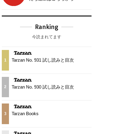
Ranking
今読まれてます
Tarzan No. 931 試し読みと目次
1
Tarzan No. 930 試し読みと目次
2
Tarzan Books
3