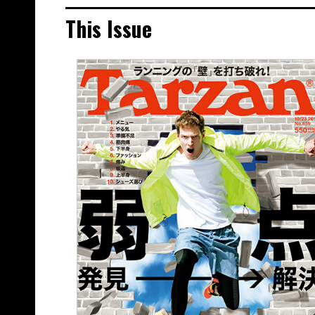
This Issue