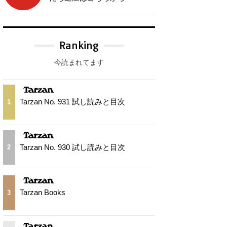
Ranking
今読まれてます
Tarzan No. 931 試し読みと目次
1
Tarzan No. 930 試し読みと目次
2
Tarzan Books
3