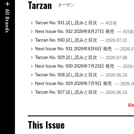
Tarzan
ターザン
Tarzan No. 931 試し読みと目次
— 4日前
Next Issue No. 932 2026年8月27日 発売
— 4日前
Tarzan No. 930 試し読みと目次
— 2026.07.22
Next Issue No. 931 2026年8月6日 発売
— 2026.0
Tarzan No. 929 試し読みと目次
— 2026.07.08
Next Issue No. 930 2026年7月23日 発売
— 2026.
Tarzan No. 928 試し読みと目次
— 2026.06.24
Next Issue No. 929 2026年7月9日 発売
— 2026.0
Tarzan No. 927 試し読みと目次
— 2026.06.10
Vi
This Issue