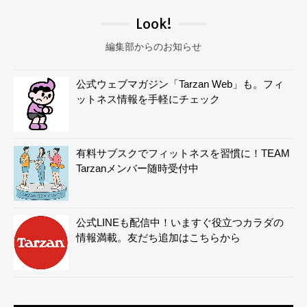
Look!
編集部からのお知らせ
公式ウェブマガジン「Tarzan Web」も。フィ
ットネス情報を手軽にチェック
有料サブスクでフィットネスを習慣に！TEAM
Tarzanメンバー随時受付中
公式LINEも配信中！いますぐ役立つカラダの
情報満載。友だち追加はこちらから