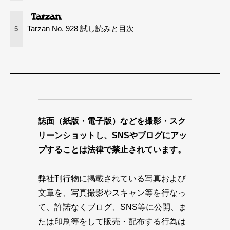
Tarzan No. 928 試し読みと目次
5
誌面（紙版・電子版）などを撮影・スク
リーンショットし、SNSやブログにアッ
プすることは法律で禁止されています。
弊社刊行物に掲載されている写真および
文章を、写真撮影やスキャン等を行なっ
て、許諾なくブログ、SNS等に公開、ま
たは印刷等をして販売・配布する行為は