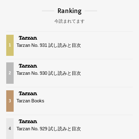
Ranking
今読まれてます
Tarzan No. 931 試し読みと目次
1
Tarzan No. 930 試し読みと目次
2
Tarzan Books
3
Tarzan No. 929 試し読みと目次
4