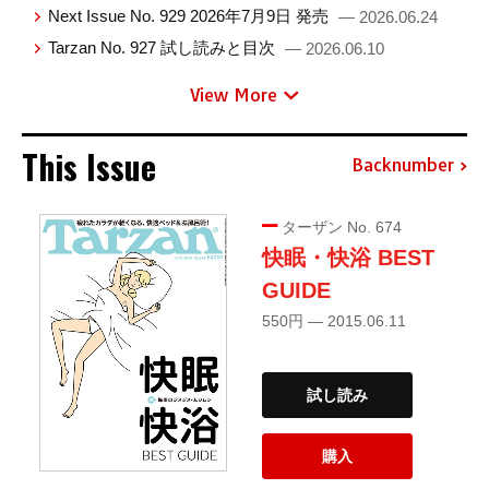
Next Issue No. 929 2026年7月9日 発売
— 2026.06.24
Tarzan No. 927 試し読みと目次
— 2026.06.10
View More
This Issue
Backnumber
ターザン No. 674
快眠・快浴 BEST
GUIDE
550円 — 2015.06.11
試し読み
購入