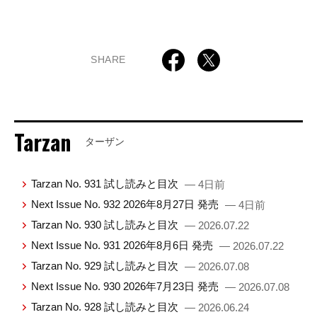
SHARE
Tarzan
ターザン
Tarzan No. 931 試し読みと目次
— 4日前
Next Issue No. 932 2026年8月27日 発売
— 4日前
Tarzan No. 930 試し読みと目次
— 2026.07.22
Next Issue No. 931 2026年8月6日 発売
— 2026.07.22
Tarzan No. 929 試し読みと目次
— 2026.07.08
Next Issue No. 930 2026年7月23日 発売
— 2026.07.08
Tarzan No. 928 試し読みと目次
— 2026.06.24