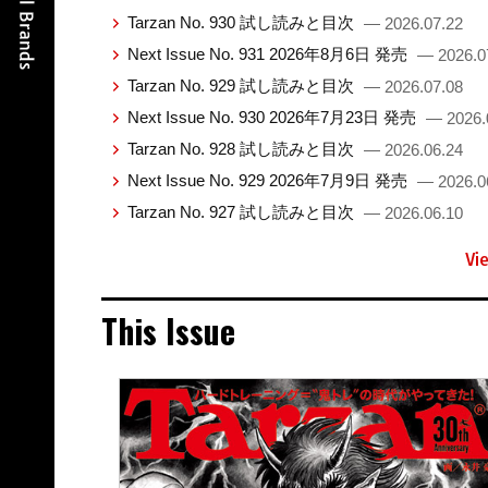
Tarzan No. 930 試し読みと目次
— 2026.07.22
Next Issue No. 931 2026年8月6日 発売
— 2026.0
Tarzan No. 929 試し読みと目次
— 2026.07.08
Next Issue No. 930 2026年7月23日 発売
— 2026.
Tarzan No. 928 試し読みと目次
— 2026.06.24
Next Issue No. 929 2026年7月9日 発売
— 2026.0
Tarzan No. 927 試し読みと目次
— 2026.06.10
Vi
This Issue