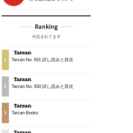
Ranking
今読まれてます
Tarzan No. 931 試し読みと目次
1
Tarzan No. 930 試し読みと目次
2
Tarzan Books
3