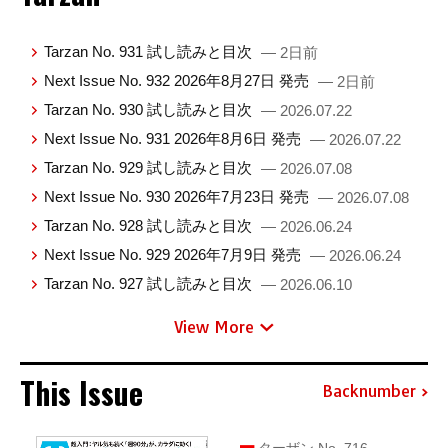
Tarzan No. 931 試し読みと目次
— 2日前
Next Issue No. 932 2026年8月27日 発売
— 2日前
Tarzan No. 930 試し読みと目次
— 2026.07.22
Next Issue No. 931 2026年8月6日 発売
— 2026.07.22
Tarzan No. 929 試し読みと目次
— 2026.07.08
Next Issue No. 930 2026年7月23日 発売
— 2026.07.08
Tarzan No. 928 試し読みと目次
— 2026.06.24
Next Issue No. 929 2026年7月9日 発売
— 2026.06.24
Tarzan No. 927 試し読みと目次
— 2026.06.10
View More
This Issue
Backnumber
ターザン No. 716