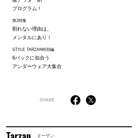
プログラム！
第2特集
割れない理由は、
メンタルにあり！
STYLE TARZAN特別編
6パックに似合う
アンダーウェア大集合
SHARE
Tarzan
ターザン