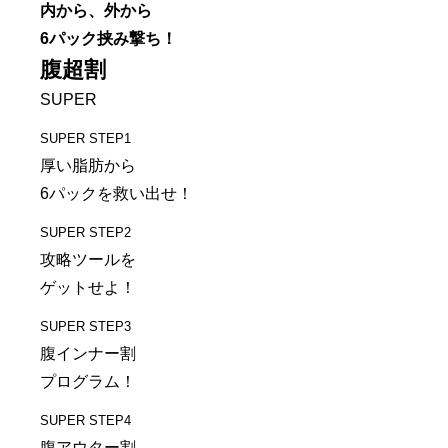
内から、外から
6パック挟み撃ち！
腹超割
SUPER
SUPER STEP1
厚い脂肪から
6パックを救い出せ！
SUPER STEP2
攻略ツールを
ゲットせよ！
SUPER STEP3
腹インナー割
プログラム！
SUPER STEP4
腹アウター割