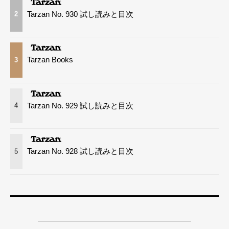
Tarzan No. 930 試し読みと目次
2
Tarzan Books
3
Tarzan No. 929 試し読みと目次
4
Tarzan No. 928 試し読みと目次
5