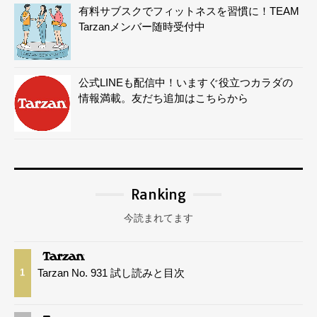
有料サブスクでフィットネスを習慣に！TEAM
Tarzanメンバー随時受付中
公式LINEも配信中！いますぐ役立つカラダの
情報満載。友だち追加はこちらから
Ranking
今読まれてます
Tarzan No. 931 試し読みと目次
1