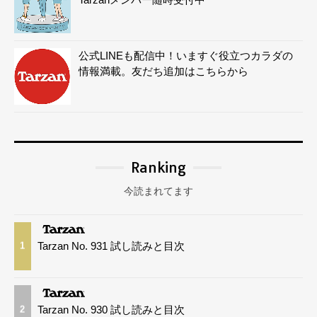
公式LINEも配信中！いますぐ役立つカラダの
情報満載。友だち追加はこちらから
Ranking
今読まれてます
Tarzan No. 931 試し読みと目次
1
Tarzan No. 930 試し読みと目次
2