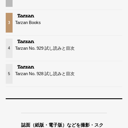
Tarzan Books
3
Tarzan No. 929 試し読みと目次
4
Tarzan No. 928 試し読みと目次
5
誌面（紙版・電子版）などを撮影・スク