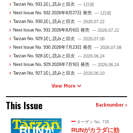
Tarzan No. 931 試し読みと目次
— 1日前
Next Issue No. 932 2026年8月27日 発売
— 1日前
Tarzan No. 930 試し読みと目次
— 2026.07.22
Next Issue No. 931 2026年8月6日 発売
— 2026.07.22
Tarzan No. 929 試し読みと目次
— 2026.07.08
Next Issue No. 930 2026年7月23日 発売
— 2026.07.08
Tarzan No. 928 試し読みと目次
— 2026.06.24
Next Issue No. 929 2026年7月9日 発売
— 2026.06.24
Tarzan No. 927 試し読みと目次
— 2026.06.10
View More
This Issue
Backnumber
ターザン No. 735
RUNがカラダに効